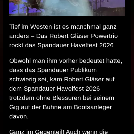
Tief im Westen ist es manchmal ganz
anders – Das Robert Gläser Powertrio
rockt das Spandauer Havelfest 2026
Obwohl man ihm vorher bedeutet hatte,
dass das Spandauer Publikum
schwierig sei, kam Robert Gläser auf
dem Spandauer Havelfest 2026
trotzdem ohne Blessuren bei seinem
Gig auf der Bühne am Bootsanleger
davon.
Ganz im Gegenteil! Auch wenn die