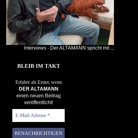
Interviews - Der ALTAMANN spricht mit ...
BLEIB IM TAKT
Erfahre als Erster, wenn
DER ALTAMANN
einen neuen Beitrag
veröffentlicht!