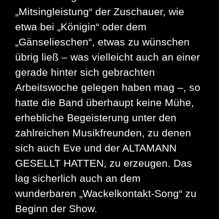
„Mitsingleistung“ der Zuschauer, wie
etwa bei „Königin“ oder dem
„Gänselieschen“, etwas zu wünschen
übrig ließ – was vielleicht auch an einer
gerade hinter sich gebrachten
Arbeitswoche gelegen haben mag –, so
hatte die Band überhaupt keine Mühe,
erhebliche Begeisterung unter den
zahlreichen Musikfreunden, zu denen
sich auch Eve und der ALTAMANN
GESELLT HATTEN, zu erzeugen. Das
lag sicherlich auch an dem
wunderbaren „Wackelkontakt-Song“ zu
Beginn der Show.