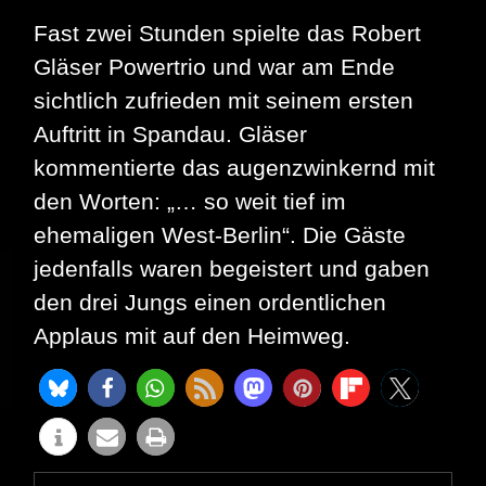
Fast zwei Stunden spielte das Robert
Gläser Powertrio und war am Ende
sichtlich zufrieden mit seinem ersten
Auftritt in Spandau. Gläser
kommentierte das augenzwinkernd mit
den Worten: „… so weit tief im
ehemaligen West-Berlin“. Die Gäste
jedenfalls waren begeistert und gaben
den drei Jungs einen ordentlichen
Applaus mit auf den Heimweg.