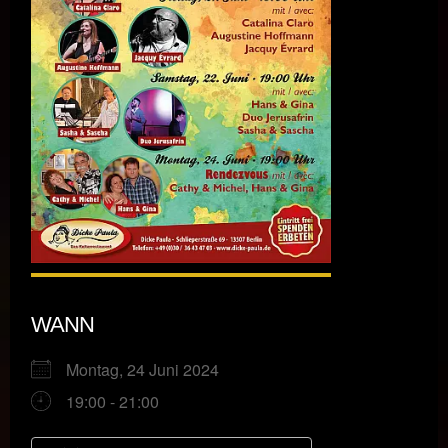
WANN
Montag, 24 Juni 2024
19:00 - 21:00