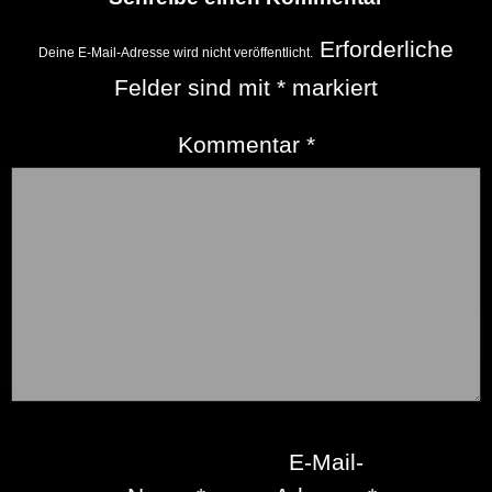
Erforderliche
Deine E-Mail-Adresse wird nicht veröffentlicht.
Felder sind mit
*
markiert
Kommentar
*
E-Mail-