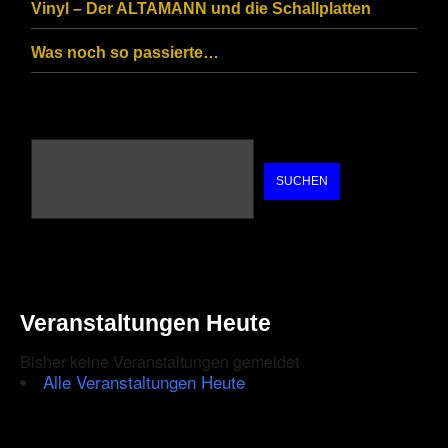
Vinyl – Der ALTAMANN und die Schallplatten
Was noch so passierte…
SUCHEN
Veranstaltungen Heute
Bisher keine Veranstaltungen gemeldet
Alle Veranstaltungen Heute