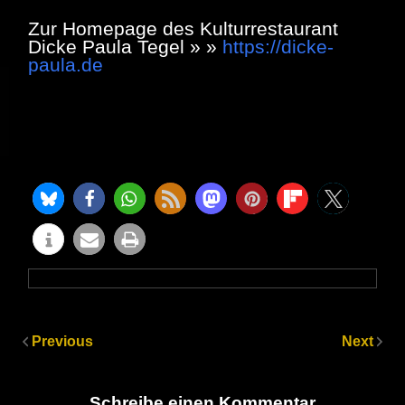
Zur Homepage des Kulturrestaurant
Dicke Paula Tegel
» »
https://dicke-
paula.de
Previous
Next
Schreibe einen Kommentar