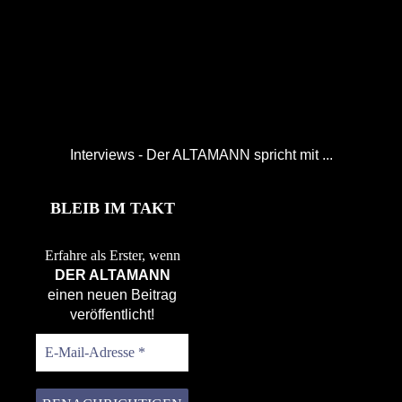
Interviews - Der ALTAMANN spricht mit ...
BLEIB IM TAKT
Erfahre als Erster, wenn
DER ALTAMANN
einen neuen Beitrag
veröffentlicht!