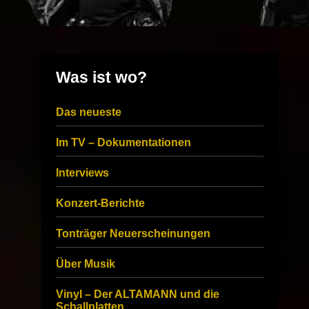
Was ist wo?
Das neueste
Im TV – Dokumentationen
Interviews
Konzert-Berichte
Tonträger Neuerscheinungen
Über Musik
Vinyl – Der ALTAMANN und die
Schallplatten