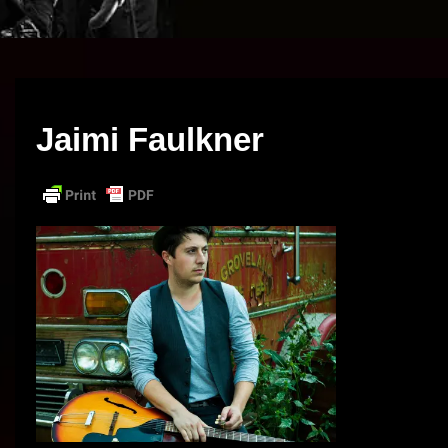
Jaimi Faulkner