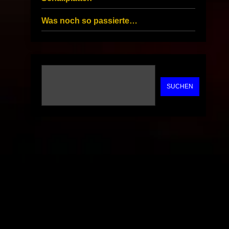
Was noch so passierte…
SUCHEN