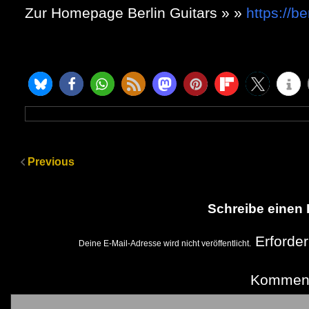
Zur Homepage Berlin Guitars » »
https://be
Previous
Schreibe einen
Erforder
Deine E-Mail-Adresse wird nicht veröffentlicht.
Kommen