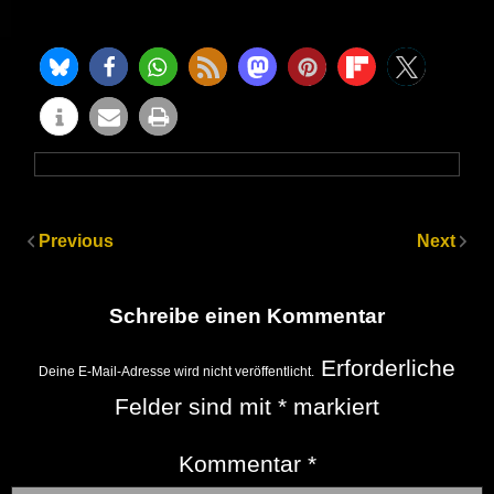
Previous
Next
Schreibe einen Kommentar
Erforderliche
Deine E-Mail-Adresse wird nicht veröffentlicht.
Felder sind mit
*
markiert
Kommentar
*