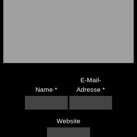
E-Mail-
Name
*
Adresse
*
Website