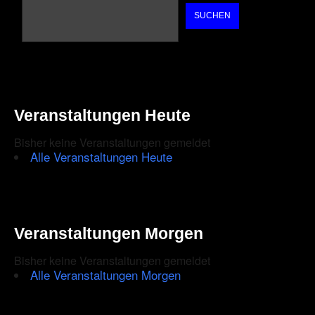
SUCHEN
Veranstaltungen Heute
Bisher keine Veranstaltungen gemeldet
Alle Veranstaltungen Heute
Veranstaltungen Morgen
Bisher keine Veranstaltungen gemeldet
Alle Veranstaltungen Morgen