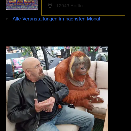
12043 Berlin
Alle Veranstaltungen im nächsten Monat