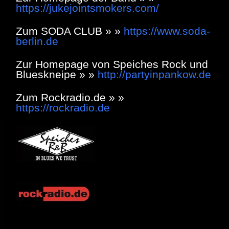
https://jukejointsmokers.com/
Zum SODA CLUB » »
https://www.soda-
berlin.de
Zur Homepage von Speiches Rock und
Blueskneipe » »
http://partyinpankow.de
Zum Rockradio.de » »
https://rockradio.de