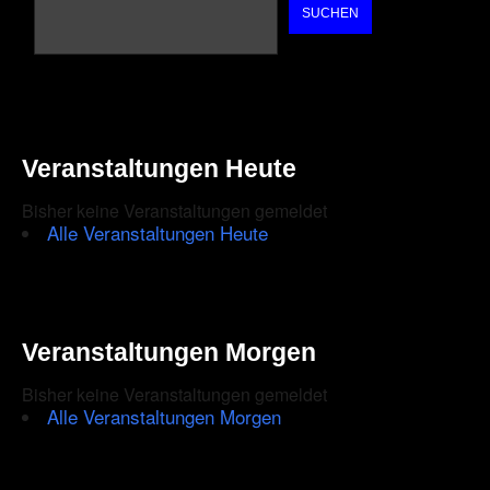
SUCHEN
Veranstaltungen Heute
Bisher keine Veranstaltungen gemeldet
Alle Veranstaltungen Heute
Veranstaltungen Morgen
Bisher keine Veranstaltungen gemeldet
Alle Veranstaltungen Morgen