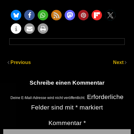
Previous
Next
Schreibe einen Kommentar
Erforderliche
Deine E-Mail-Adresse wird nicht veröffentlicht.
Felder sind mit
*
markiert
Kommentar
*