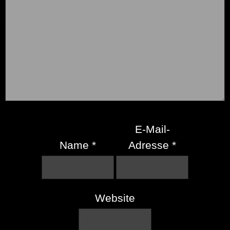
E-Mail-
Name
*
Adresse
*
Website