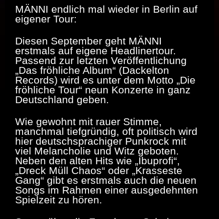
MÄNNI endlich mal wieder in Berlin auf
eigener Tour:
Diesen September geht MÄNNI
erstmals auf eigene Headlinertour.
Passend zur letzten Veröffentlichung
„Das fröhliche Album“ (Dackelton
Records) wird es unter dem Motto „Die
fröhliche Tour“ neun Konzerte in ganz
Deutschland geben.
Wie gewohnt mit rauer Stimme,
manchmal tiefgründig, oft politisch wird
hier deutschsprachiger Punkrock mit
viel Melancholie und Witz geboten.
Neben den alten Hits wie „Ibuprofi“,
„Dreck Müll Chaos“ oder „Krasseste
Gang“ gibt es erstmals auch die neuen
Songs im Rahmen einer ausgedehnten
Spielzeit zu hören.