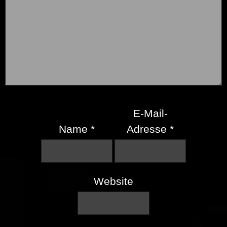
E-Mail-
Name
*
Adresse
*
Website