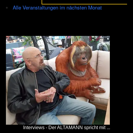
Alle Veranstaltungen im nächsten Monat
Interviews - Der ALTAMANN spricht mit ...