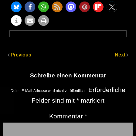
Previous
Next
Schreibe einen Kommentar
Erforderliche
Deine E-Mail-Adresse wird nicht veröffentlicht.
Felder sind mit
*
markiert
Kommentar
*