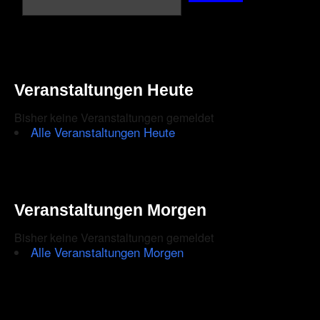
Veranstaltungen Heute
Bisher keine Veranstaltungen gemeldet
Alle Veranstaltungen Heute
Veranstaltungen Morgen
Bisher keine Veranstaltungen gemeldet
Alle Veranstaltungen Morgen