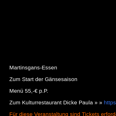
Martinsgans-Essen
Zum Start der Gänsesaison
Menü 55,-€ p.P.
Zum Kulturrestaurant Dicke Paula » »
https
Für diese Veranstaltung sind Tickets erford