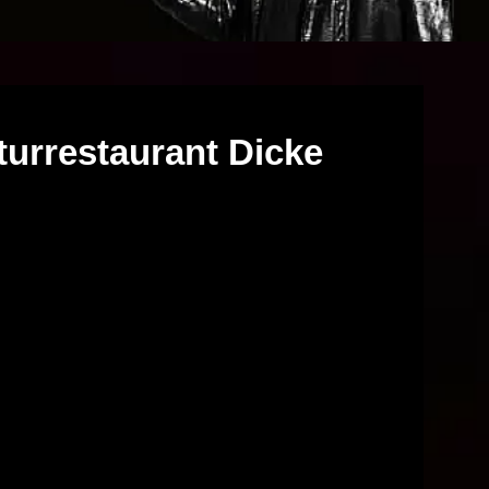
urrestaurant Dicke