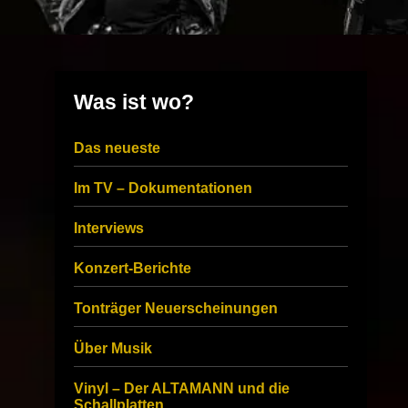
Was ist wo?
Das neueste
Im TV – Dokumentationen
Interviews
Konzert-Berichte
Tonträger Neuerscheinungen
Über Musik
Vinyl – Der ALTAMANN und die
Schallplatten