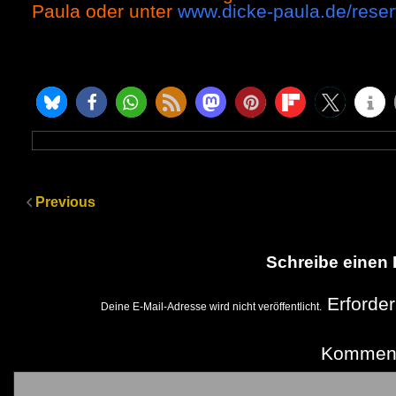
Paula oder unter
www.dicke-paula.de/reser
Previous
Schreibe einen
Erforder
Deine E-Mail-Adresse wird nicht veröffentlicht.
Kommen