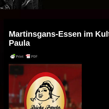
Martinsgans-Essen im Kult
Paula