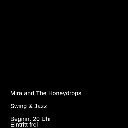
Mira and The Honeydrops
Swing & Jazz
Beginn: 20 Uhr
Eintritt frei