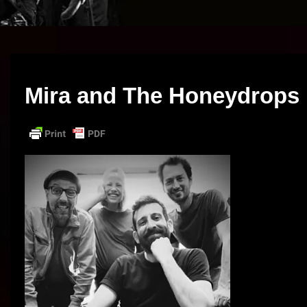
Mira and The Honeydrops