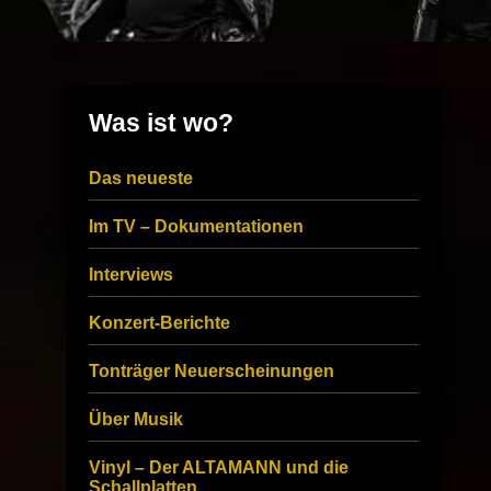
Was ist wo?
Das neueste
Im TV – Dokumentationen
Interviews
Konzert-Berichte
Tonträger Neuerscheinungen
Über Musik
Vinyl – Der ALTAMANN und die
Schallplatten