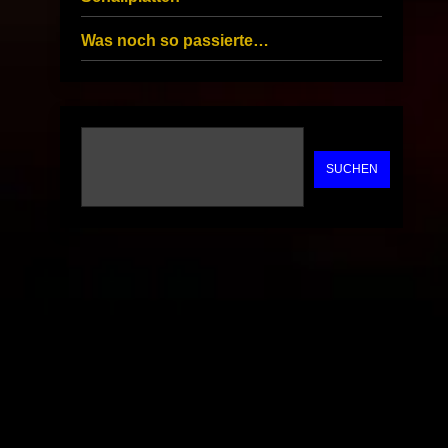
Was noch so passierte…
SUCHEN