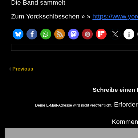
Die Band sammelt
Zum Yorckschlösschen » »
https://www.yo
Previous
Schreibe einen
Erforder
Deine E-Mail-Adresse wird nicht veröffentlicht.
Kommen