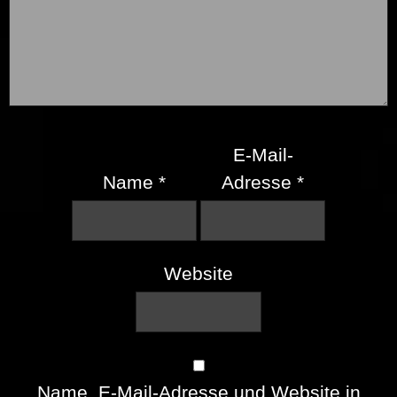
E-Mail-
Name
*
Adresse
*
Website
Name, E-Mail-Adresse und Website in