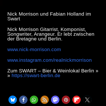
Nick Morrison und Fabian Holland im
Swart
Nick Morrison Gitarrist, Komponist,
Songwriter, Arangeur. Er lebt zwischen
der Bretagne und Berlin.
www.nick-morrison.com
www.instagram.com/realnickmorrison
Zum SWART – Bier & Weinlokal Berlin »
»
https://swart-berlin.de