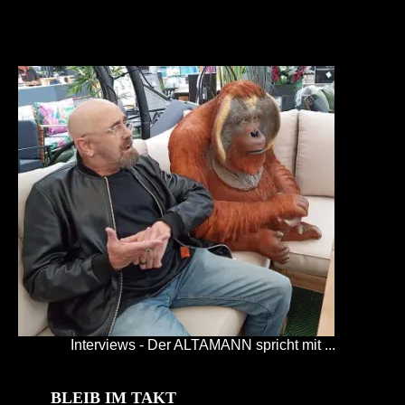
Interviews - Der ALTAMANN spricht mit ...
BLEIB IM TAKT