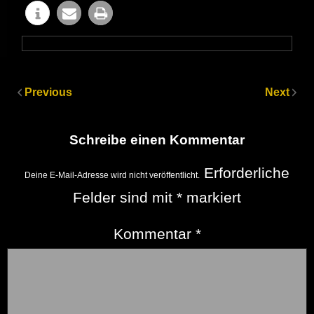
Previous
Next
Schreibe einen Kommentar
Erforderliche
Deine E-Mail-Adresse wird nicht veröffentlicht.
Felder sind mit
*
markiert
Kommentar
*