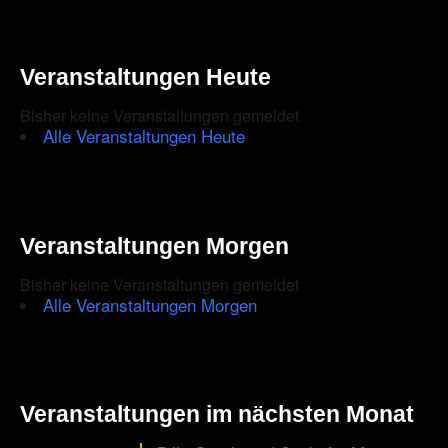
Veranstaltungen Heute
Bisher keine Veranstaltungen gemeldet
Alle Veranstaltungen Heute
Veranstaltungen Morgen
Bisher keine Veranstaltungen gemeldet
Alle Veranstaltungen Morgen
Veranstaltungen im nächsten Monat