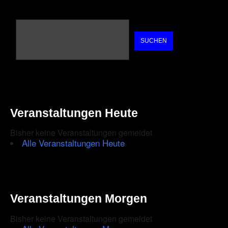
SUCHEN
Veranstaltungen Heute
Bisher keine Veranstaltungen gemeldet
Alle Veranstaltungen Heute
Veranstaltungen Morgen
Bisher keine Veranstaltungen gemeldet