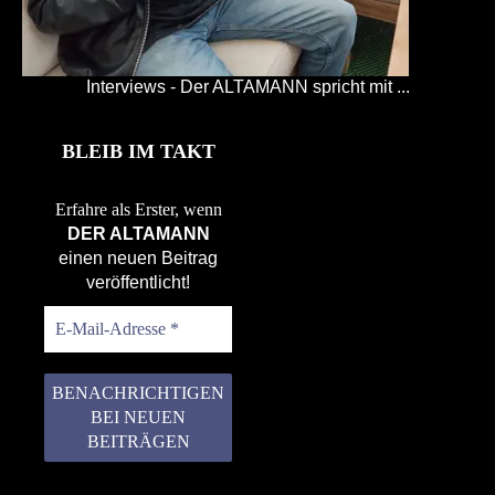
Interviews - Der ALTAMANN spricht mit ...
BLEIB IM TAKT
Erfahre als Erster, wenn
DER ALTAMANN
einen neuen Beitrag
veröffentlicht!