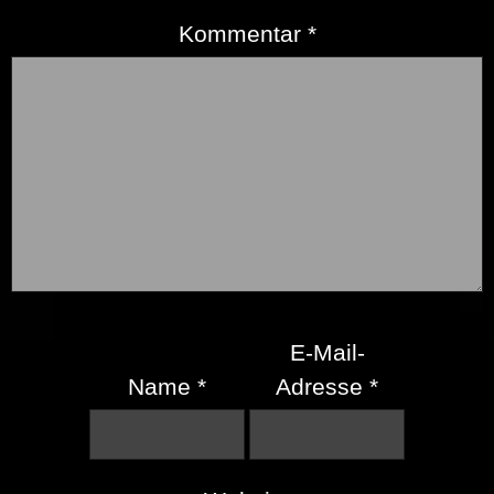
Kommentar
*
E-Mail-
Name
*
Adresse
*