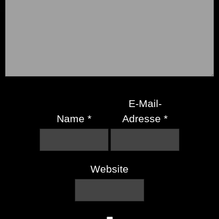
E-Mail-
Name
*
Adresse
*
Website