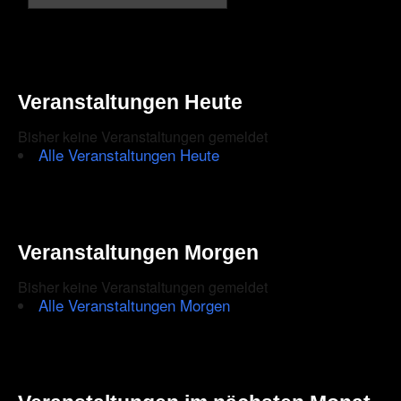
Veranstaltungen Heute
Bisher keine Veranstaltungen gemeldet
Alle Veranstaltungen Heute
Veranstaltungen Morgen
Bisher keine Veranstaltungen gemeldet
Alle Veranstaltungen Morgen