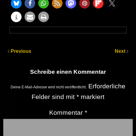
Previous
Next
Schreibe einen Kommentar
Erforderliche
Deine E-Mail-Adresse wird nicht veröffentlicht.
Felder sind mit
*
markiert
Kommentar
*