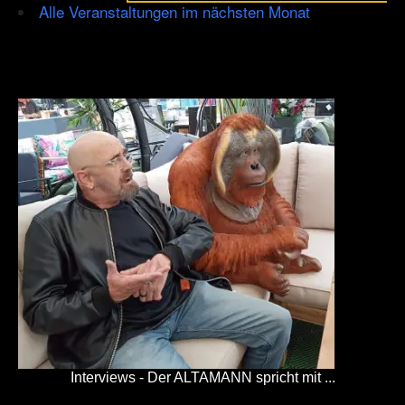
Alle Veranstaltungen im nächsten Monat
Interviews - Der ALTAMANN spricht mit ...