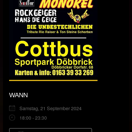
WANN
Samstag, 21 September 2024
18:00 - 23:30