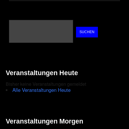
SUCHEN
Veranstaltungen Heute
Bisher keine Veranstaltungen gemeldet
Alle Veranstaltungen Heute
Veranstaltungen Morgen