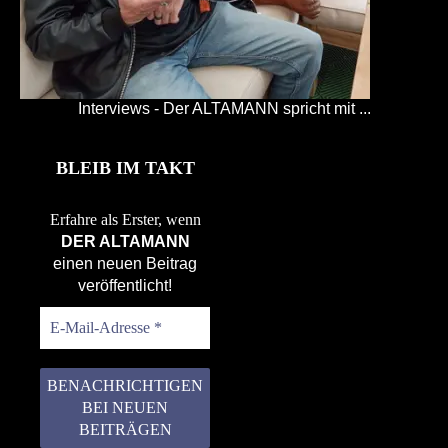
Interviews - Der ALTAMANN spricht mit ...
BLEIB IM TAKT
Erfahre als Erster, wenn
DER ALTAMANN
einen neuen Beitrag
veröffentlicht!