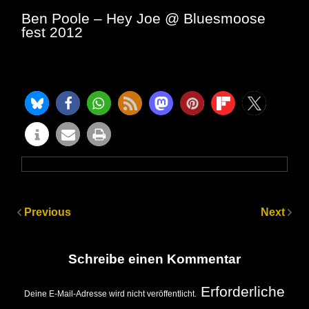
Ben Poole – Hey Joe @ Bluesmoose
fest 2012
Previous
Next
Schreibe einen Kommentar
Erforderliche
Deine E-Mail-Adresse wird nicht veröffentlicht.