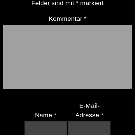
Felder sind mit
*
markiert
Kommentar
*
E-Mail-
Name
*
Adresse
*