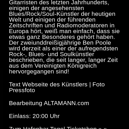
Gitarristen des letzten Jahrhunderts,
einigen der angesehensten
Blues/Rock/Soul-Künstler der heutigen
Welt und einigen der führenden
Zeitschriften und Radiomoderatoren in
Europa hört, weiß man einfach, dass sie
etwas ganz Besonderes gehört haben.
Der zweiunddreißigjährige Ben Poole
wird derzeit als einer der aufregendsten
Rock-, Blues- und Soulkünstler
beschrieben, die seit langer, langer Zeit
aus dem Vereinigten Königreich
hervorgegangen sind!
Text Webseite des Künstlers | Foto
Pressfoto
Bearbeitung ALTAMANN.com
Einlass: 20:00 Uhr
Zum Hafenbar Tegel Ticketshop » »