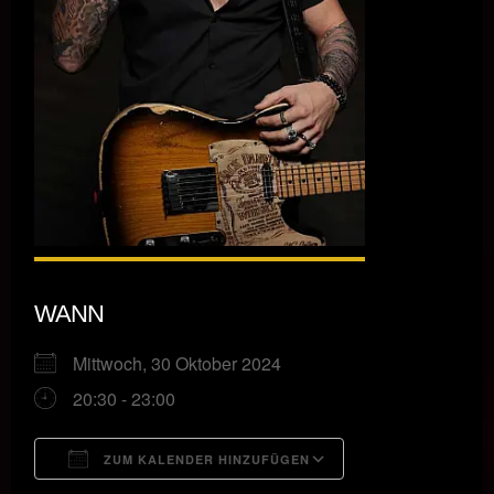
WANN
Mittwoch, 30 Oktober 2024
20:30 - 23:00
ZUM KALENDER HINZUFÜGEN