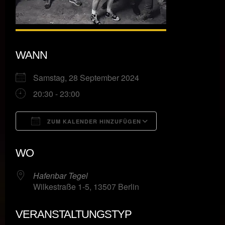
WANN
Samstag, 28 September 2024
20:30 - 23:00
ZUM KALENDER HINZUFÜGEN
ICS herunterladen
Google Kalende
WO
Hafenbar Tegel
Wilkestraße 1-5, 13507 Berlin
VERANSTALTUNGSTYP