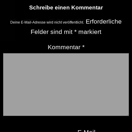
Schreibe einen Kommentar
Erforderliche
Deine E-Mail-Adresse wird nicht veröffentlicht.
Felder sind mit
*
markiert
Kommentar
*