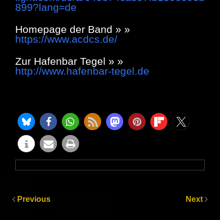
899?lang=de
Homepage der Band » »
https://www.acdcs.de/
Zur Hafenbar Tegel » »
http://www.hafenbar-tegel.de
Previous
Next