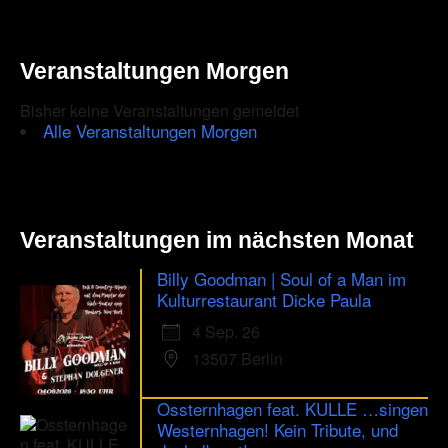
Veranstaltungen Morgen
Bisher keine Veranstaltungen gemeldet
Alle Veranstaltungen Morgen
Veranstaltungen im nächsten Monat
Billy Goodman | Soul of a Man im
Kulturrestaurant Dicke Paula
4 Sep. 26
13507 Berlin
Ossternhagen feat. KULLE …singen
Westernhagen! Kein Tribute, und