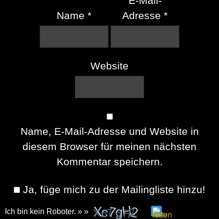
E-Mail-
Name
*
Adresse
*
Website
Name, E-Mail-Adresse und Website in
diesem Browser für meinen nächsten
Kommentar speichern.
Ja, füge mich zu der Mailingliste hinzu!
Ich bin kein Roboter. » »