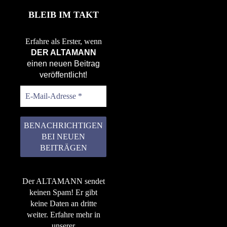
BLEIB IM TAKT
Erfahre als Erster, wenn
DER ALTAMANN
einen neuen Beitrag
veröffentlicht!
Der ALTAMANN sendet
keinen Spam! Er gibt
keine Daten an dritte
weiter. Erfahre mehr in
unserer