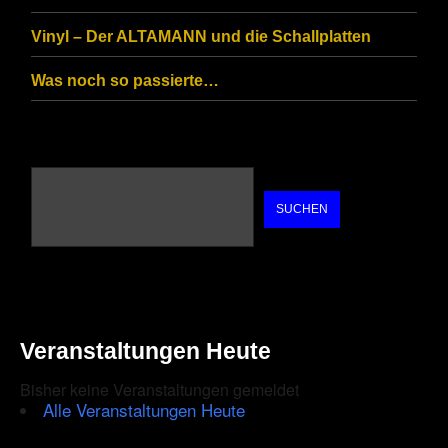
Vinyl – Der ALTAMANN und die Schallplatten
Was noch so passierte…
SUCHEN
Veranstaltungen Heute
Bisher keine Veranstaltungen gemeldet
Alle Veranstaltungen Heute