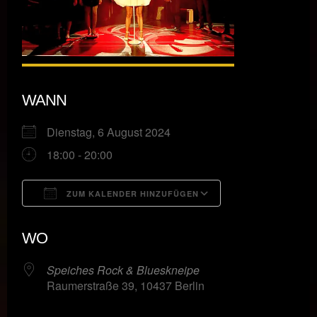
WANN
Dienstag, 6 August 2024
18:00 - 20:00
ZUM KALENDER HINZUFÜGEN
ICS herunterladen
Google Kalende
WO
Speiches Rock & Blueskneipe
Raumerstraße 39, 10437 Berlin