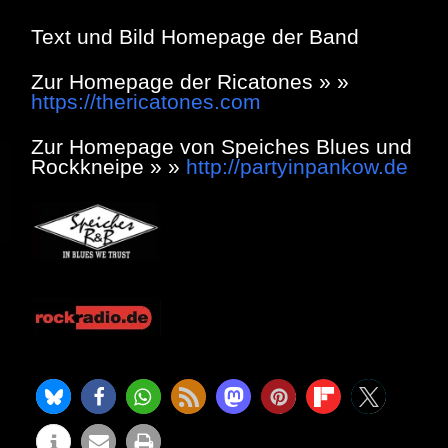
Text und Bild Homepage der Band
Zur Homepage der Ricatones » »
https://thericatones.com
Zur Homepage von Speiches Blues und
Rockkneipe » »
http://partyinpankow.de