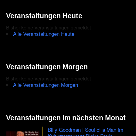
Veranstaltungen Heute
Bisher keine Veranstaltungen gemeldet
Alle Veranstaltungen Heute
Veranstaltungen Morgen
Bisher keine Veranstaltungen gemeldet
Alle Veranstaltungen Morgen
Veranstaltungen im nächsten Monat
Billy Goodman | Soul of a Man im
Kulturrestaurant Dicke Paula