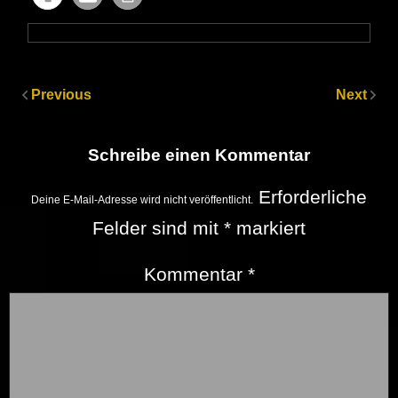
Previous
Next
Schreibe einen Kommentar
Erforderliche
Deine E-Mail-Adresse wird nicht veröffentlicht.
Felder sind mit
*
markiert
Kommentar
*