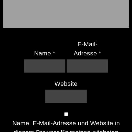
E-Mail-
Name
*
Adresse
*
Website
Name, E-Mail-Adresse und Website in