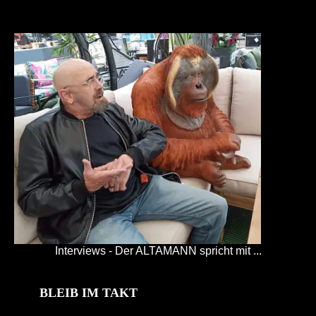
Interviews - Der ALTAMANN spricht mit ...
BLEIB IM TAKT