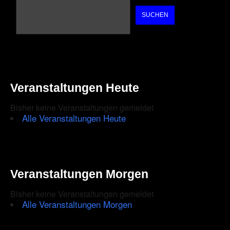
SUCHEN
Veranstaltungen Heute
Bisher keine Veranstaltungen gemeldet
Alle Veranstaltungen Heute
Veranstaltungen Morgen
Bisher keine Veranstaltungen gemeldet
Alle Veranstaltungen Morgen