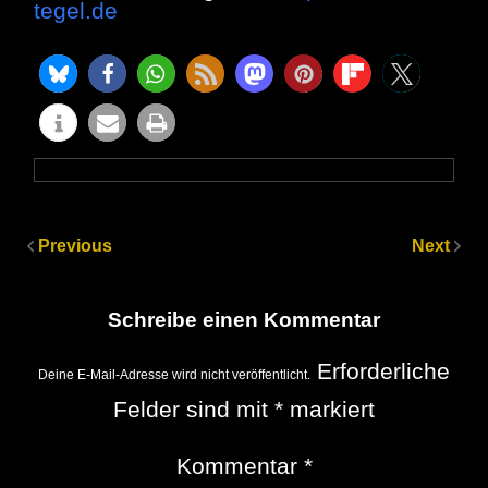
tegel.de
Previous
Next
Schreibe einen Kommentar
Erforderliche
Deine E-Mail-Adresse wird nicht veröffentlicht.
Felder sind mit
*
markiert
Kommentar
*