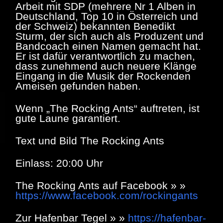
Arbeit mit SDP (mehrere Nr 1 Alben in
Deutschland, Top 10 in Österreich und
der Schweiz) bekannten Benedikt
Sturm, der sich auch als Produzent und
Bandcoach einen Namen gemacht hat.
Er ist dafür verantwortlich zu machen,
dass zunehmend auch neuere Klänge
Eingang in die Musik der Rockenden
Ameisen gefunden haben.
Wenn „The Rocking Ants“ auftreten, ist
gute Laune garantiert.
Text und Bild The Rocking Ants
Einlass: 20:00 Uhr
The Rocking Ants auf Facebook » »
https://www.facebook.com/rockingants
Zur Hafenbar Tegel » »
https://hafenbar-