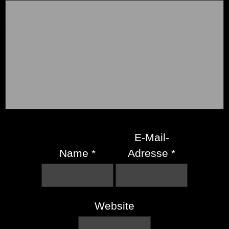
E-Mail-
Name
*
Adresse
*
Website