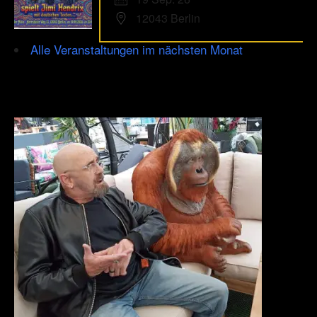
12043 Berlin
Alle Veranstaltungen im nächsten Monat