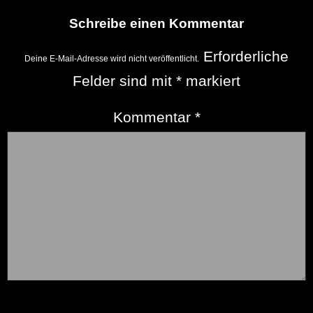
Schreibe einen Kommentar
Erforderliche
Deine E-Mail-Adresse wird nicht veröffentlicht.
Felder sind mit
*
markiert
Kommentar
*