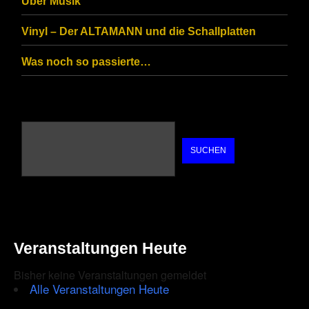
Über Musik
Vinyl – Der ALTAMANN und die Schallplatten
Was noch so passierte…
SUCHEN
Veranstaltungen Heute
Bisher keine Veranstaltungen gemeldet
Alle Veranstaltungen Heute