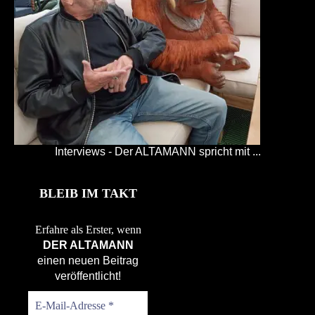
Interviews - Der ALTAMANN spricht mit ...
BLEIB IM TAKT
Erfahre als Erster, wenn
DER ALTAMANN
einen neuen Beitrag
veröffentlicht!