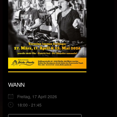
WANN
Freitag, 17 April 2026
18:00 - 21:45