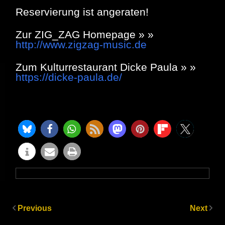
Reservierung ist angeraten!
Zur ZIG_ZAG Homepage » »
http://www.zigzag-music.de
Zum Kulturrestaurant Dicke Paula » »
https://dicke-paula.de/
Previous
Next