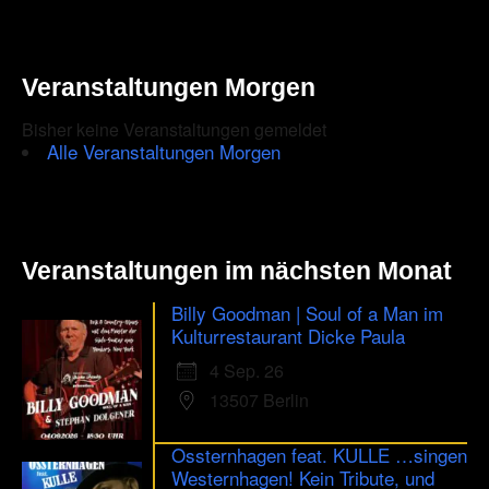
Veranstaltungen Morgen
Bisher keine Veranstaltungen gemeldet
Alle Veranstaltungen Morgen
Veranstaltungen im nächsten Monat
Billy Goodman | Soul of a Man im
Kulturrestaurant Dicke Paula
4 Sep. 26
13507 Berlin
Ossternhagen feat. KULLE …singen
Westernhagen! Kein Tribute, und