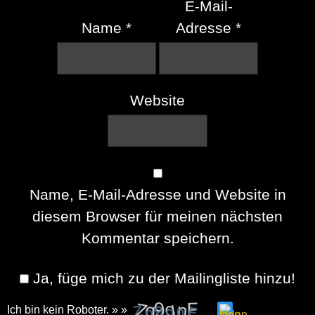
E-Mail-
Name
*
Adresse
*
Website
Name, E-Mail-Adresse und Website in
diesem Browser für meinen nächsten
Kommentar speichern.
Ja, füge mich zu der Mailingliste hinzu!
Ich bin kein Roboter. » »