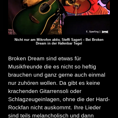
Nicht nur am Mikrofon aktiv, Steffi Sagert – Bei Broken
Dream in der Hafenbar Tegel
Broken Dream sind etwas für
Musikfreunde die es nicht so heftig
brauchen und ganz gerne auch einmal
nur zuhören wollen. Da gibt es keine
krachenden Gitarrensoli oder
Schlagzeugeinlagen, ohne die der Hard-
Rockfan nicht auskommt. Ihre Lieder
sind teils melancholisch und dann