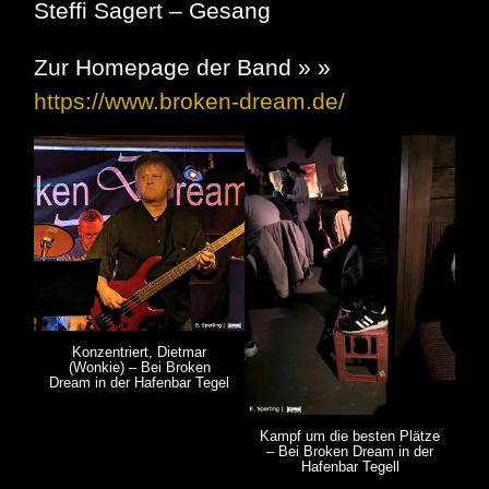
Steffi Sagert – Gesang
Zur Homepage der Band » »
https://www.broken-dream.de/
Konzentriert, Dietmar
(Wonkie) – Bei Broken
Dream in der Hafenbar Tegel
Kampf um die besten Plätze
– Bei Broken Dream in der
Hafenbar Tegell