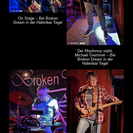
On Stage – Bei Broken
Dream in der Hafenbar Tegel
Der Rhythmus steht,
Michael Gremmer – Bei
Broken Dream in der
Hafenbar Tegel