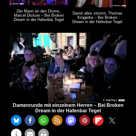
Der Mann an den Drums,
Damit alles stimmt, Thomas
Marcel Dickow – Bei Broken
Krügerke – Bei Broken
Dream in der Hafenbar Tegel
Dream in der Hafenbar Tegel
Damenrunde mit einzelnem Herren – Bei Broken
Dream in der Hafenbar Tegel