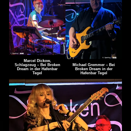
Marcel Dickow,
Michael Gremmer – Bei
Schlagzeug – Bei Broken
Broken Dream in der
Dream in der Hafenbar
Hafenbar Tegel
Tegel