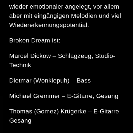
wieder emotionaler angelegt, vor allem
aber mit eingängigen Melodien und viel
Wiedererkennungspotential.
Broken Dream ist:
Marcel Dickow – Schlagzeug, Studio-
Technik
Dietmar (Wonkiepuh) – Bass
Michael Gremmer – E-Gitarre, Gesang
Thomas (Gomez) Krügerke – E-Gitarre,
Gesang