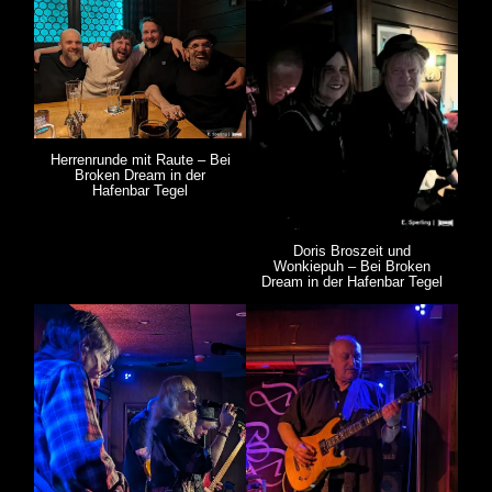
Herrenrunde mit Raute – Bei
Broken Dream in der
Hafenbar Tegel
Doris Broszeit und
Wonkiepuh – Bei Broken
Dream in der Hafenbar Tegel