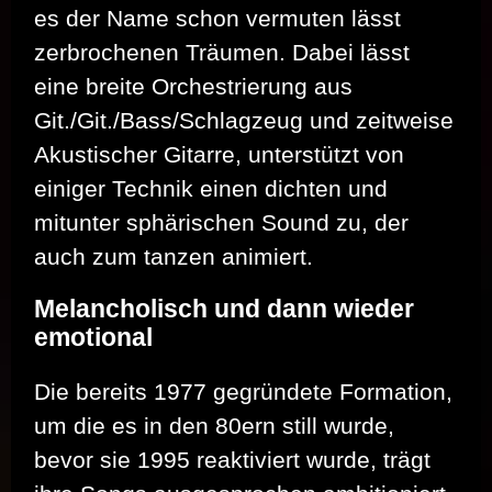
es der Name schon vermuten lässt
zerbrochenen Träumen. Dabei lässt
eine breite Orchestrierung aus
Git./Git./Bass/Schlagzeug und zeitweise
Akustischer Gitarre, unterstützt von
einiger Technik einen dichten und
mitunter sphärischen Sound zu, der
auch zum tanzen animiert.
Melancholisch und dann wieder
emotional
Die bereits 1977 gegründete Formation,
um die es in den 80ern still wurde,
bevor sie 1995 reaktiviert wurde, trägt