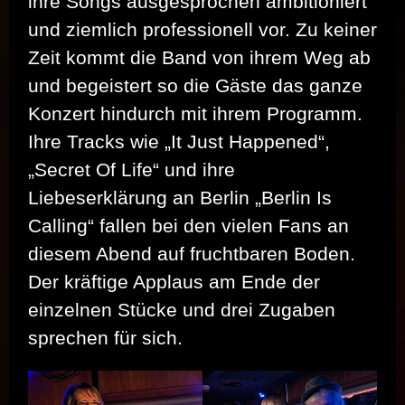
ihre Songs ausgesprochen ambitioniert
und ziemlich professionell vor. Zu keiner
Zeit kommt die Band von ihrem Weg ab
und begeistert so die Gäste das ganze
Konzert hindurch mit ihrem Programm.
Ihre Tracks wie „It Just Happened“,
„Secret Of Life“ und ihre
Liebeserklärung an Berlin „Berlin Is
Calling“ fallen bei den vielen Fans an
diesem Abend auf fruchtbaren Boden.
Der kräftige Applaus am Ende der
einzelnen Stücke und drei Zugaben
sprechen für sich.