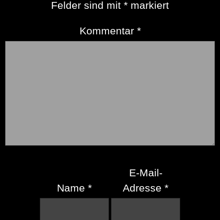
Felder sind mit
*
markiert
Kommentar
*
E-Mail-
Name
*
Adresse
*