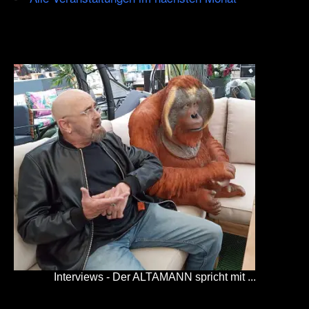
Interviews - Der ALTAMANN spricht mit ...