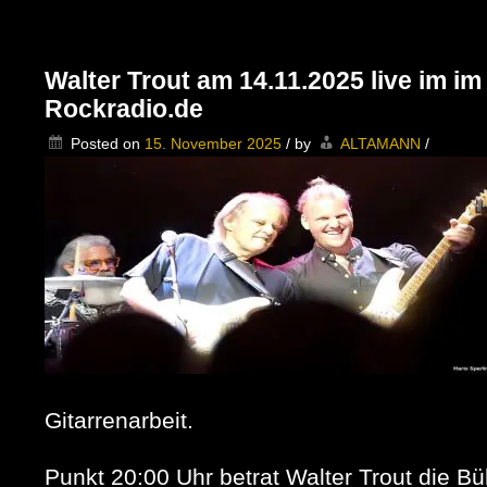
Walter Trout am 14.11.2025 live im im
Rockradio.de
Posted on
15. November 2025
/
by
ALTAMANN
/
Gitarrenarbeit.
Punkt 20:00 Uhr betrat Walter Trout die B