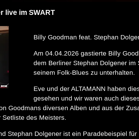
er live im SWART
Billy Goodman feat. Stephan Dolg
Am 04.04.2026 gastierte Billy Goo
dem Berliner Stephan Dolgener im 
seinem Folk-Blues zu unterhalten.
Eve und der ALTAMANN haben dies
gesehen und wir waren auch dieses
von Goodmans diversen Alben und aus der Zus
 Setliste des Meisters.
Stephan Dolgener ist ein Paradebeispiel für e