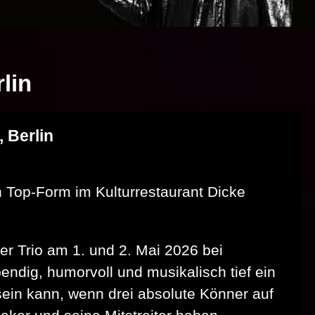
lin
 Berlin
 Top-Form im Kulturrestaurant Dicke
r Trio am 1. und 2. Mai 2026 bei
ndig, humorvoll und musikalisch tief ein
ein kann, wenn drei absolute Könner auf