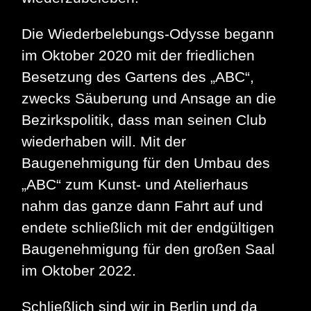
Die Wiederbelebungs-Odysse begann
im Oktober 2020 mit der friedlichen
Besetzung des Gartens des „ABC“,
zwecks Säuberung und Ansage an die
Bezirkspolitik, dass man seinen Club
wiederhaben will. Mit der
Baugenehmigung für den Umbau des
„ABC“ zum Kunst- und Atelierhaus
nahm das ganze dann Fahrt auf und
endete schließlich mit der endgültigen
Baugenehmigung für den großen Saal
im Oktober 2022.
Schließlich sind wir in Berlin und da