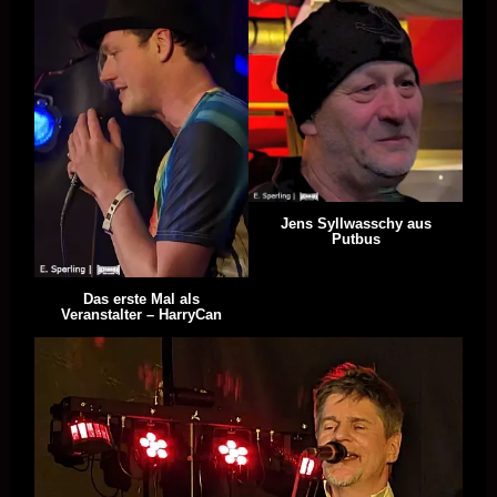
Jens Syllwasschy aus
Putbus
Das erste Mal als
Veranstalter – HarryCan