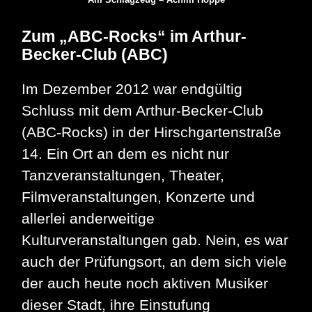
Zum „ABC-Rocks“ im Arthur-
Becker-Club (ABC)
Im Dezember 2012 war endgültig
Schluss mit dem Arthur-Becker-Club
(ABC-Rocks) in der Hirschgartenstraße
14. Ein Ort an dem es nicht nur
Tanzveranstaltungen, Theater,
Filmveranstaltungen, Konzerte und
allerlei anderweitige
Kulturveranstaltungen gab. Nein, es war
auch der Prüfungsort, an dem sich viele
der auch heute noch aktiven Musiker
dieser Stadt, ihre Einstufung