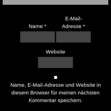
E-Mail-
Name
*
Adresse
*
Website
Name, E-Mail-Adresse und Website in
diesem Browser für meinen nächsten
Kommentar speichern.