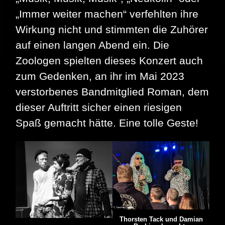
„Immer weiter machen“ verfehlten ihre
Wirkung nicht und stimmten die Zuhörer
auf einen langen Abend ein. Die
Zoologen spielten dieses Konzert auch
zum Gedenken, an ihr im Mai 2023
verstorbenes Bandmitglied Roman, dem
dieser Auftritt sicher einen riesigen
Spaß gemacht hätte. Eine tolle Geste!
Thorsten Tack und Damian