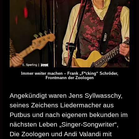
Immer weiter machen – Frank „F*cking“ Schröder,
Frontmann der Zoologen
Angekündigt waren Jens Syllwasschy,
seines Zeichens Liedermacher aus
Putbus und nach eigenem bekunden im
nächsten Leben „Singer-Songwriter“,
Die Zoologen und Andi Valandi mit