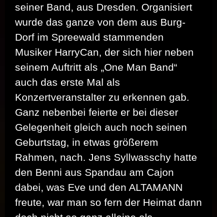
seiner Band, aus Dresden. Organisiert
wurde das ganze von dem aus Burg-
Dorf im Spreewald stammenden
Musiker HarryCan, der sich hier neben
seinem Auftritt als „One Man Band“
auch das erste Mal als
Konzertveranstalter zu erkennen gab.
Ganz nebenbei feierte er bei dieser
Gelegenheit gleich auch noch seinen
Geburtstag, in etwas größerem
Rahmen, nach. Jens Syllwasschy hatte
den Benni aus Spandau am Cajon
dabei, was Eve und den ALTAMANN
freute, war man so fern der Heimat dann