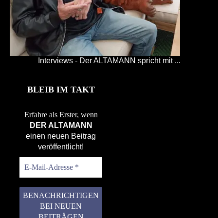
Interviews - Der ALTAMANN spricht mit ...
BLEIB IM TAKT
Erfahre als Erster, wenn
DER ALTAMANN
einen neuen Beitrag
veröffentlicht!