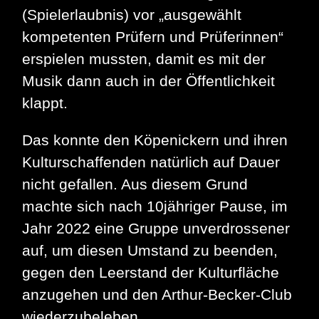
(Spielerlaubnis) vor „ausgewählt
kompetenten Prüfern und Prüferinnen“
erspielen mussten, damit es mit der
Musik dann auch in der Öffentlichkeit
klappt.
Das konnte den Köpenickern und ihren
Kulturschaffenden natürlich auf Dauer
nicht gefallen. Aus diesem Grund
machte sich nach 10jähriger Pause, im
Jahr 2022 eine Gruppe unverdrossener
auf, um diesen Umstand zu beenden,
gegen den Leerstand der Kulturfläche
anzugehen und den Arthur-Becker-Club
wiederzubeleben.