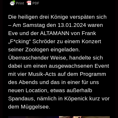
Die heiligen drei Könige verspäten sich
– Am Samstag den 13.01.2024 waren
Eve und der ALTAMANN von Frank
„F*cking“ Schröder zu einem Konzert
seiner Zoologen eingeladen.
Überraschender Weise, handelte sich
dabei um einen ausgewachsenen Event
mit vier Musik-Acts auf dem Programm
des Abends und das in einer für uns
neuen Location, etwas außerhalb
Spandaus, nämlich in Köpenick kurz vor
dem Müggelsee.