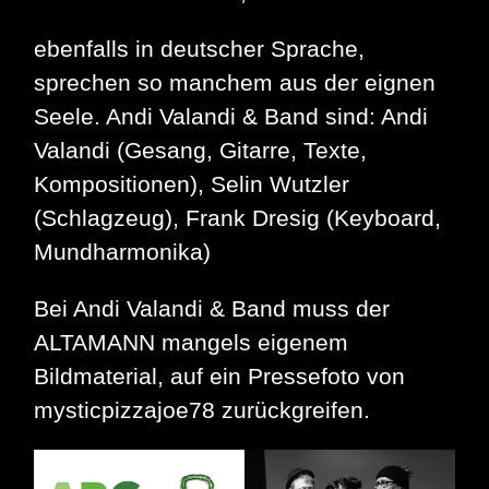
ebenfalls in deutscher Sprache,
sprechen so manchem aus der eignen
Seele. Andi Valandi & Band sind: Andi
Valandi (Gesang, Gitarre, Texte,
Kompositionen), Selin Wutzler
(Schlagzeug), Frank Dresig (Keyboard,
Mundharmonika)
Bei Andi Valandi & Band muss der
ALTAMANN mangels eigenem
Bildmaterial, auf ein Pressefoto von
mysticpizzajoe78 zurückgreifen.