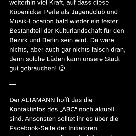
weiterhin viel Kraft, auf dass diese
Köpenicker Perle als Jugendclub und
Musik-Location bald wieder ein fester
Bestandteil der Kulturlandschaft für den
Bezirk und Berlin sein wird. Da wäre
nichts, aber auch gar nichts falsch dran,
denn solche Läden kann unsere Stadt
gut gebrauchen! 😉
—
Der ALTAMANN hofft das die
Kontaktinfos des „ABC“ noch aktuell
sind. Ansonsten solltet ihr es über die
Facebook-Seite der Initiatoren