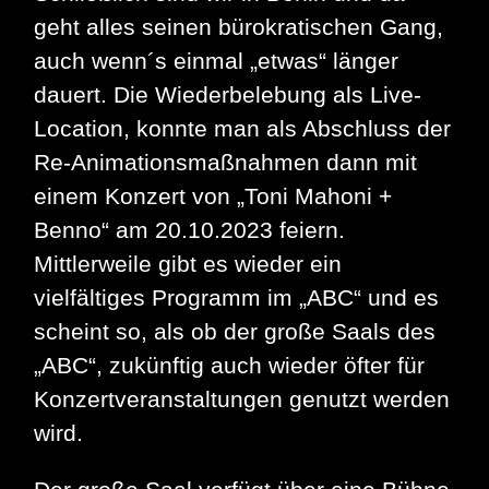
geht alles seinen bürokratischen Gang,
auch wenn´s einmal „etwas“ länger
dauert. Die Wiederbelebung als Live-
Location, konnte man als Abschluss der
Re-Animationsmaßnahmen dann mit
einem Konzert von „Toni Mahoni +
Benno“ am 20.10.2023 feiern.
Mittlerweile gibt es wieder ein
vielfältiges Programm im „ABC“ und es
scheint so, als ob der große Saals des
„ABC“, zukünftig auch wieder öfter für
Konzertveranstaltungen genutzt werden
wird.