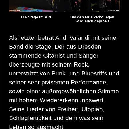
Bei den Musikerkollegen
Die Stage im ABC
wird auch gejubelt
Als letzter betrat Andi Valandi mit seiner
Band die Stage. Der aus Dresden
stammende Gitarrist und Sänger
überzeugte mit seinem Rock,
unterstützt von Punk- und Bluesriffs und
seiner sehr präsenten Performance,
sowie einer außergewöhnlichen Stimme
mit hohem Wiedererkennungswert.
Seine Lieder von Freiheit, Utopien,
Schlagfertigkeit und dem was sein
Leben so ausmacht,