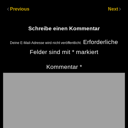
Previous
Next
Schreibe einen Kommentar
Erforderliche
Deine E-Mail-Adresse wird nicht veröffentlicht.
Felder sind mit
*
markiert
Kommentar
*