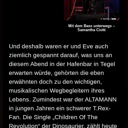
Mit dem Bass unterwegs –
Samantha Ciotti
Und deshalb waren er und Eve auch
ziemlich gespannt darauf, was uns an
diesem Abend in der Hafenbar in Tegel
erwarten würde, gehörten die eben
erwähnten doch zu den wichtigen,
musikalischen Wegbegleitern ihres
Lebens. Zumindest war der ALTAMANN
in jungen Jahren ein schwerer T.Rex-
Fan. Die Single „Children Of The
Revolution“ der Dinosaurier, zählt heute