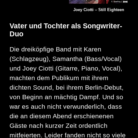
Joey Ciotti – Still Eighteen
Vater und Tochter als Songwriter-
Duo
Die dreiköpfige Band mit Karen
(Schlagzeug), Samantha (Bass/Vocal)
und Joey Ciotti (Gitarre, Piano, Vocal),
machten dem Publikum mit ihrem
dichten Sound, bei ihrem Berlin-Debut,
von Beginn an mächtig Dampf. Und so
war es auch nicht verwunderlich, dass
die an diesem Abend erschienenen
Gäste nach kurzer Zeit ordentlich
mitfeierten. Leider fanden nicht so viele