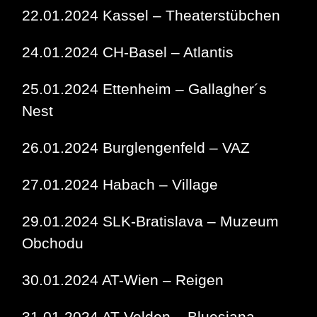
22.01.2024 Kassel – Theaterstübchen
24.01.2024 CH-Basel – Atlantis
25.01.2024 Ettenheim – Gallagher´s
Nest
26.01.2024 Burglengenfeld – VAZ
27.01.2024 Habach – Village
29.01.2024 SLK-Bratislava – Muzeum
Obchodu
30.01.2024 AT-Wien – Reigen
31.01.2024 AT-Velden – Bluesiana