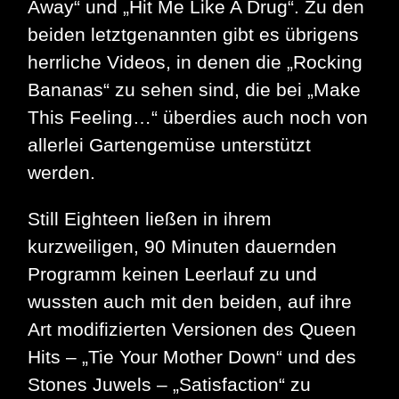
Away“ und „Hit Me Like A Drug“. Zu den
beiden letztgenannten gibt es übrigens
herrliche Videos, in denen die „Rocking
Bananas“ zu sehen sind, die bei „Make
This Feeling…“ überdies auch noch von
allerlei Gartengemüse unterstützt
werden.
Still Eighteen ließen in ihrem
kurzweiligen, 90 Minuten dauernden
Programm keinen Leerlauf zu und
wussten auch mit den beiden, auf ihre
Art modifizierten Versionen des Queen
Hits – „Tie Your Mother Down“ und des
Stones Juwels – „Satisfaction“ zu