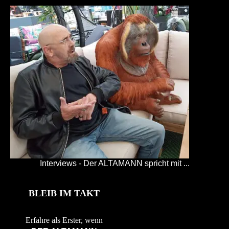
Interviews - Der ALTAMANN spricht mit ...
BLEIB IM TAKT
Erfahre als Erster, wenn