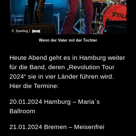
Wenn der Vater mit der Tochter
Heute Abend geht es in Hamburg weiter
für die Band, deren „Revolution Tour
2024“ sie in vier Länder führen wird.
Hier die Termine:
20.01.2024 Hamburg – Maria´s
Ballroom
21.01.2024 Bremen – Meisenfrei