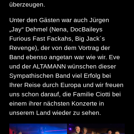
überzeugen.
Unter den Gästen war auch Jürgen
„Jay“ Dehmel (Nena, DocBaileys
Furious Fast Fackahs, Big Jack´s
Revenge), der von dem Vortrag der
Band ebenso angetan war wie wir. Eve
und der ALTAMANN wünschen dieser
Sympathischen Band viel Erfolg bei
Ihrer Reise durch Europa und wir freuen
uns schon darauf, die Familie Ciotti bei
einem ihrer nächsten Konzerte in
unserem Land wieder zu sehen.