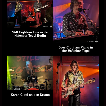
Still Eighteen Live in der
Hafenbar Tegel Berlin
Joey Ciotti am Piano in
der Hafenbar Tegel
Karen Ciotti an den Drums