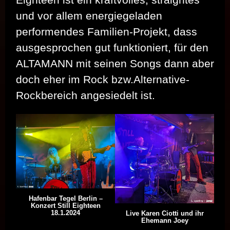
und vor allem energiegeladen
performendes Familien-Projekt, dass
ausgesprochen gut funktioniert, für den
ALTAMANN mit seinen Songs dann aber
doch eher im Rock bzw.Alternative-
Rockbereich angesiedelt ist.
Hafenbar Tegel Berlin –
Konzert Still Eighteen
18.1.2024
Live Karen Ciotti und ihr
Ehemann Joey