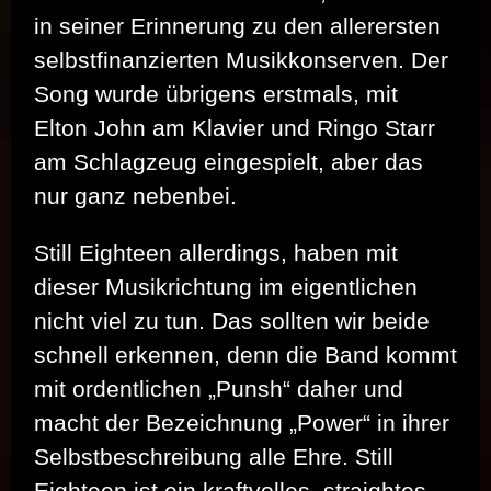
in seiner Erinnerung zu den allerersten
selbstfinanzierten Musikkonserven. Der
Song wurde übrigens erstmals, mit
Elton John am Klavier und Ringo Starr
am Schlagzeug eingespielt, aber das
nur ganz nebenbei.
Still Eighteen allerdings, haben mit
dieser Musikrichtung im eigentlichen
nicht viel zu tun. Das sollten wir beide
schnell erkennen, denn die Band kommt
mit ordentlichen „Punsh“ daher und
macht der Bezeichnung „Power“ in ihrer
Selbstbeschreibung alle Ehre. Still
Eighteen ist ein kraftvolles, straightes