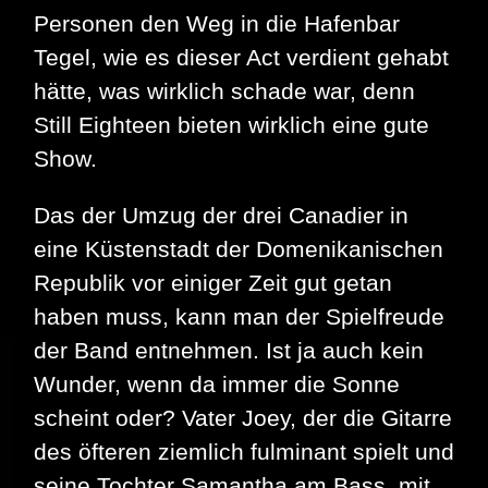
Personen den Weg in die Hafenbar
Tegel, wie es dieser Act verdient gehabt
hätte, was wirklich schade war, denn
Still Eighteen bieten wirklich eine gute
Show.
Das der Umzug der drei Canadier in
eine Küstenstadt der Domenikanischen
Republik vor einiger Zeit gut getan
haben muss, kann man der Spielfreude
der Band entnehmen. Ist ja auch kein
Wunder, wenn da immer die Sonne
scheint oder? Vater Joey, der die Gitarre
des öfteren ziemlich fulminant spielt und
seine Tochter Samantha am Bass, mit