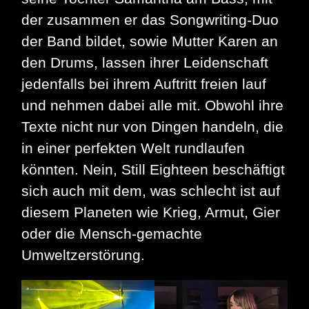
der zusammen er das Songwriting-Duo
der Band bildet, sowie Mutter Karen an
den Drums, lassen ihrer Leidenschaft
jedenfalls bei ihrem Auftritt freien lauf
und nehmen dabei alle mit. Obwohl ihre
Texte nicht nur von Dingen handeln, die
in einer perfekten Welt rundlaufen
könnten. Nein, Still Eighteen beschäftigt
sich auch mit dem, was schlecht ist auf
diesem Planeten wie Krieg, Armut, Gier
oder die Mensch-gemachte
Umweltzerstörung.