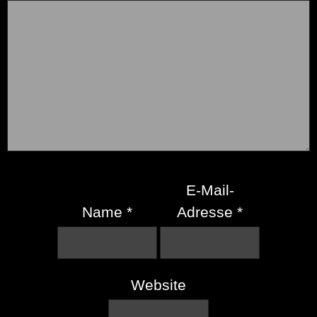
E-Mail-
Name
*
Adresse
*
Website