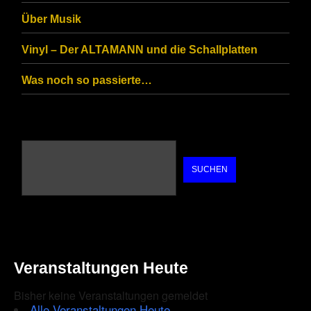
Über Musik
Vinyl – Der ALTAMANN und die Schallplatten
Was noch so passierte…
SUCHEN
Veranstaltungen Heute
Bisher keine Veranstaltungen gemeldet
Alle Veranstaltungen Heute