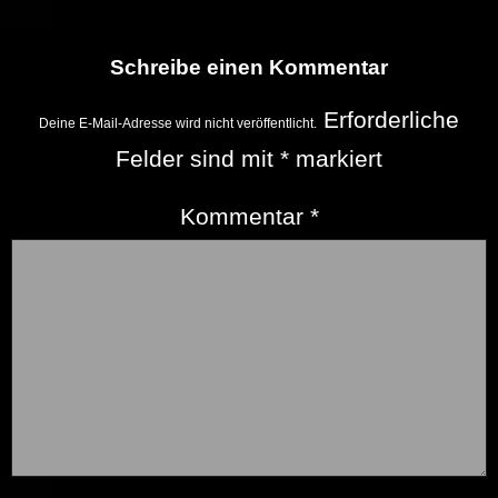
Schreibe einen Kommentar
Erforderliche
Deine E-Mail-Adresse wird nicht veröffentlicht.
Felder sind mit
*
markiert
Kommentar
*