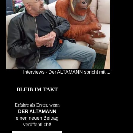
Interviews - Der ALTAMANN spricht mit ...
BLEIB IM TAKT
Erfahre als Erster, wenn
DER ALTAMANN
einen neuen Beitrag
veröffentlicht!