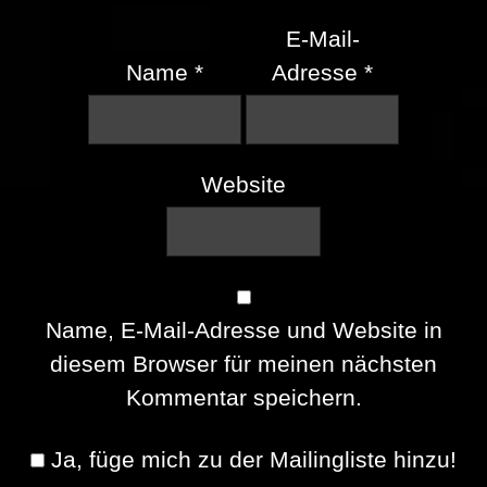
E-Mail-
Name
*
Adresse
*
Website
Name, E-Mail-Adresse und Website in
diesem Browser für meinen nächsten
Kommentar speichern.
Ja, füge mich zu der Mailingliste hinzu!