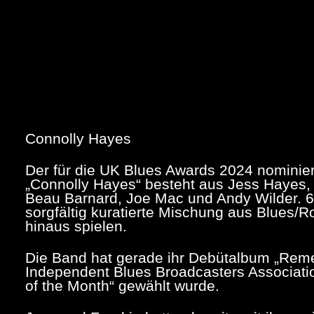
Connolly Hayes
Der für die UK Blues Awards 2024 nominie
„Connolly Hayes“ besteht aus Jess Hayes, 
Beau Barnard, Joe Mac und Andy Wilder. 6 
sorgfältig kuratierte Mischung aus Blues/
hinaus spielen.
Die Band hat gerade ihr Debütalbum „Reme
Independent Blues Broadcasters Associatio
of the Month“ gewählt wurde.