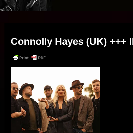
Connolly Hayes (UK) ++