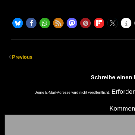
Previous
Schreibe einen
Erforder
Deine E-Mail-Adresse wird nicht veröffentlicht.
Kommen