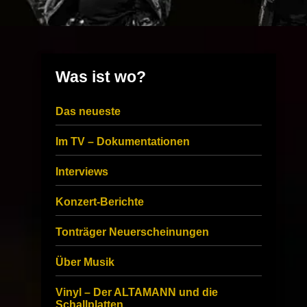
Was ist wo?
Das neueste
Im TV – Dokumentationen
Interviews
Konzert-Berichte
Tonträger Neuerscheinungen
Über Musik
Vinyl – Der ALTAMANN und die
Schallplatten