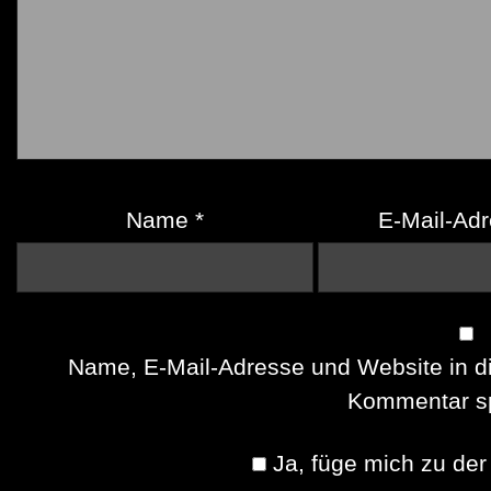
Name
*
E-Mail-Ad
Name, E-Mail-Adresse und Website in d
Kommentar sp
Ja, füge mich zu der 