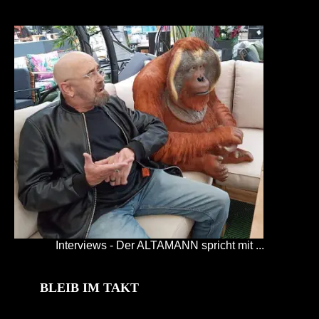
Interviews - Der ALTAMANN spricht mit ...
BLEIB IM TAKT