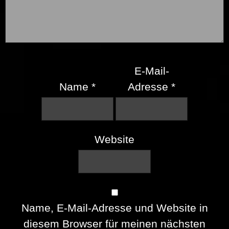
E-Mail-
Name
*
Adresse
*
Website
Name, E-Mail-Adresse und Website in
diesem Browser für meinen nächsten