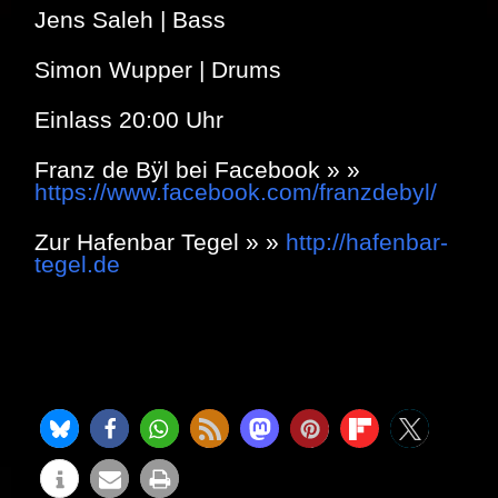
Jens Saleh | Bass
Simon Wupper | Drums
Einlass 20:00 Uhr
Franz de Bÿl bei Facebook » »
https://www.facebook.com/franzdebyl/
Zur Hafenbar Tegel » »
http://hafenbar-
tegel.de