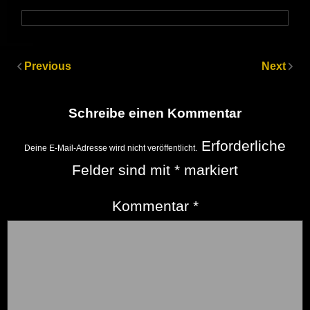
Previous
Next
Schreibe einen Kommentar
Erforderliche
Deine E-Mail-Adresse wird nicht veröffentlicht.
Felder sind mit
*
markiert
Kommentar
*