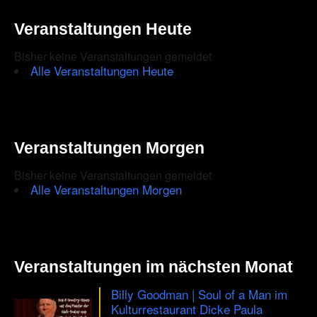
Veranstaltungen Heute
Bisher keine Veranstaltungen gemeldet
Alle Veranstaltungen Heute
Veranstaltungen Morgen
Bisher keine Veranstaltungen gemeldet
Alle Veranstaltungen Morgen
Veranstaltungen im nächsten Monat
Billy Goodman | Soul of a Man im
Kulturrestaurant Dicke Paula