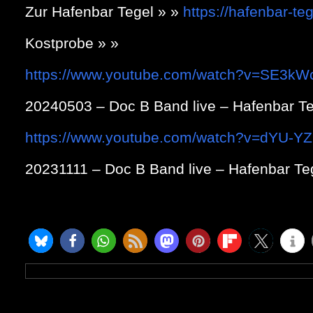
Zur Hafenbar Tegel » »
https://hafenbar-te
Kostprobe » »
https://www.youtube.com/watch?v=SE3k
20240503 – Doc B Band live – Hafenbar T
https://www.youtube.com/watch?v=dYU-Y
20231111 – Doc B Band live – Hafenbar Te