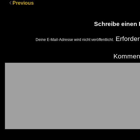
Previous
Schreibe einen
Erforder
Deine E-Mail-Adresse wird nicht veröffentlicht.
Kommen