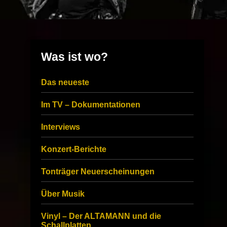
Was ist wo?
Das neueste
Im TV – Dokumentationen
Interviews
Konzert-Berichte
Tonträger Neuerscheinungen
Über Musik
Vinyl – Der ALTAMANN und die
Schallplatten