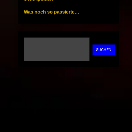
Was noch so passierte…
SUCHEN