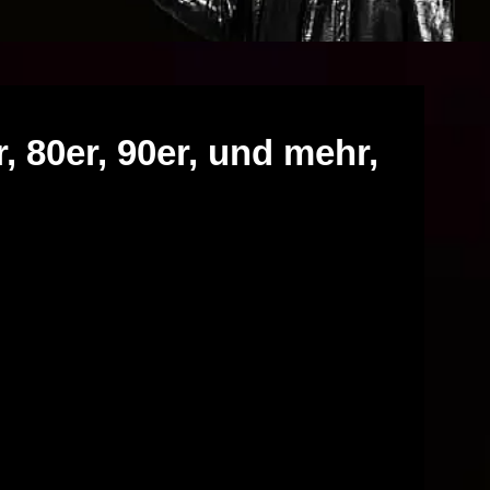
, 80er, 90er, und mehr,