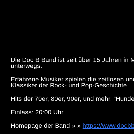
Die Doc B Band ist seit über 15 Jahren in 
unterwegs.
Erfahrene Musiker spielen die zeitlosen 
Klassiker der Rock- und Pop-Geschichte
Hits der 70er, 80er, 90er, und mehr, “Hund
Einlass: 20:00 Uhr
Homepage der Band » »
https://www.docb