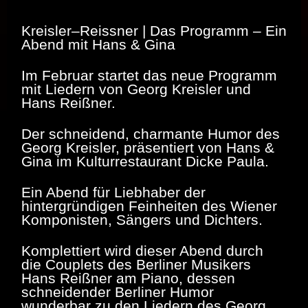
Kreisler–Reissner | Das Programm – Ein
Abend mit Hans & Gina
Im Februar startet das neue Programm
mit Liedern von Georg Kreisler und
Hans Reißner.
Der schneidend, charmante Humor des
Georg Kreisler, präsentiert von Hans &
Gina im Kulturrestaurant Dicke Paula.
Ein Abend für Liebhaber der
hintergründigen Feinheiten des Wiener
Komponisten, Sängers und Dichters.
Komplettiert wird dieser Abend durch
die Couplets des Berliner Musikers
Hans Reißner am Piano, dessen
schneidender Berliner Humor
wunderbar zu den Liedern des Georg