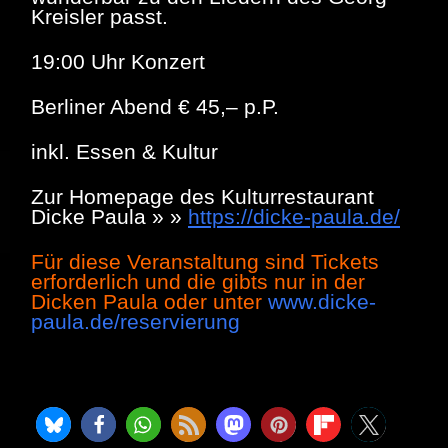
Kreisler passt.
19:00 Uhr Konzert
Berliner Abend € 45,– p.P.
inkl. Essen & Kultur
Zur Homepage des Kulturrestaurant
Dicke Paula » »
https://dicke-paula.de/
Für diese Veranstaltung sind Tickets
erforderlich und die gibts nur in der
Dicken Paula oder unter
www.dicke-
paula.de/reservierung