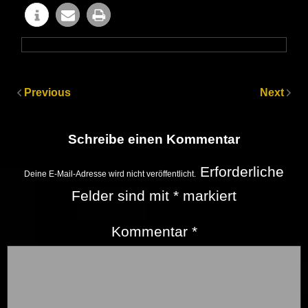
Previous
Next
Schreibe einen Kommentar
Erforderliche
Deine E-Mail-Adresse wird nicht veröffentlicht.
Felder sind mit
*
markiert
Kommentar
*