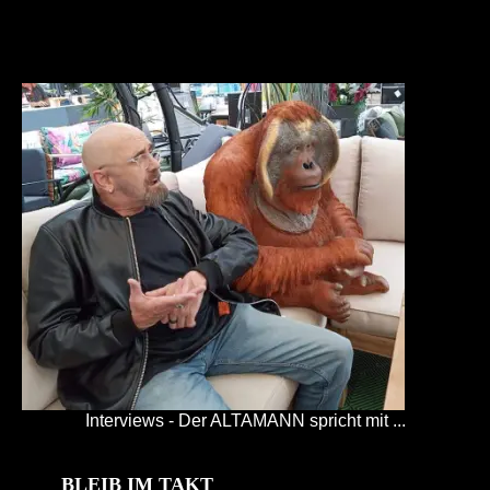
Interviews - Der ALTAMANN spricht mit ...
BLEIB IM TAKT