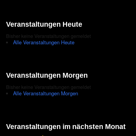
Veranstaltungen Heute
Bisher keine Veranstaltungen gemeldet
Alle Veranstaltungen Heute
Veranstaltungen Morgen
Bisher keine Veranstaltungen gemeldet
Alle Veranstaltungen Morgen
Veranstaltungen im nächsten Monat