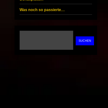
Was noch so passierte…
SUCHEN