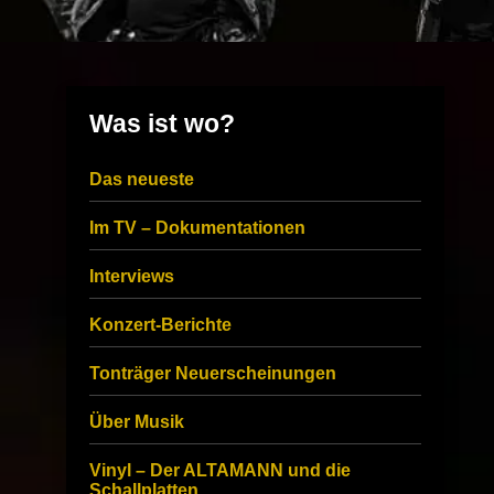
Was ist wo?
Das neueste
Im TV – Dokumentationen
Interviews
Konzert-Berichte
Tonträger Neuerscheinungen
Über Musik
Vinyl – Der ALTAMANN und die
Schallplatten