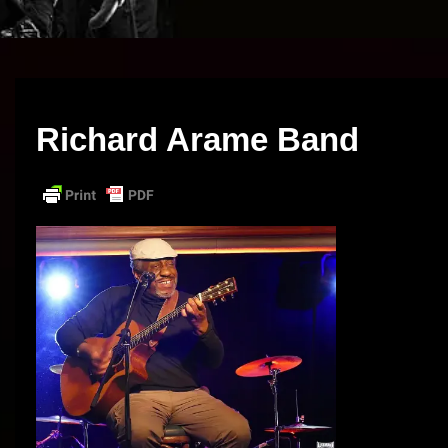
Richard Arame Band