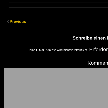
Previous
Schreibe einen
Erforder
Deine E-Mail-Adresse wird nicht veröffentlicht.
Kommen