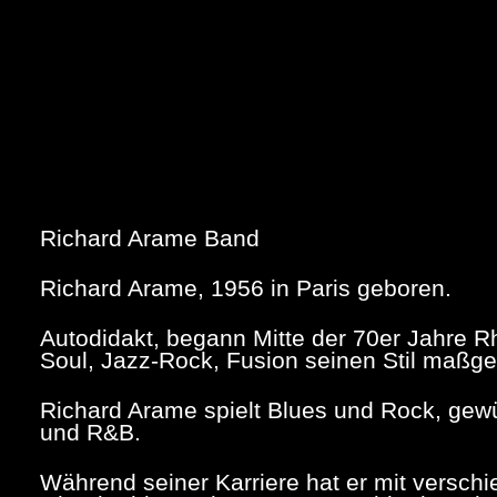
Richard Arame Band
Richard Arame, 1956 in Paris geboren.
Autodidakt, begann Mitte der 70er Jahre R
Soul, Jazz-Rock, Fusion seinen Stil maßgeb
Richard Arame spielt Blues und Rock, gewü
und R&B.
Während seiner Karriere hat er mit versch