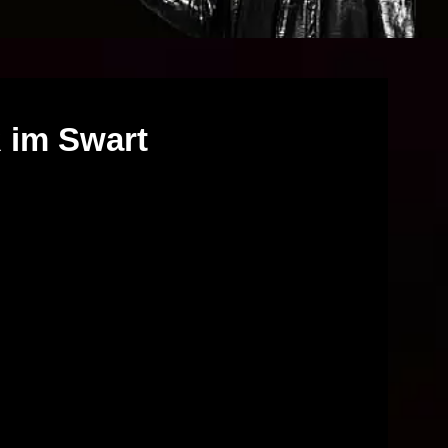
im Swart