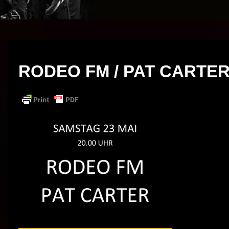
RODEO FM / PAT CARTER 