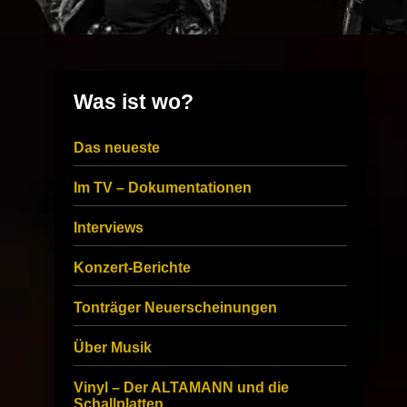
Was ist wo?
Das neueste
Im TV – Dokumentationen
Interviews
Konzert-Berichte
Tonträger Neuerscheinungen
Über Musik
Vinyl – Der ALTAMANN und die
Schallplatten