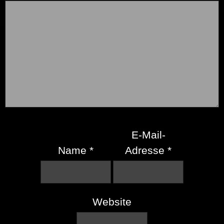
E-Mail-
Name
*
Adresse
*
Website