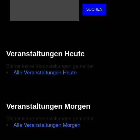
SUCHEN
Veranstaltungen Heute
Bisher keine Veranstaltungen gemeldet
Alle Veranstaltungen Heute
Veranstaltungen Morgen
Bisher keine Veranstaltungen gemeldet
Alle Veranstaltungen Morgen