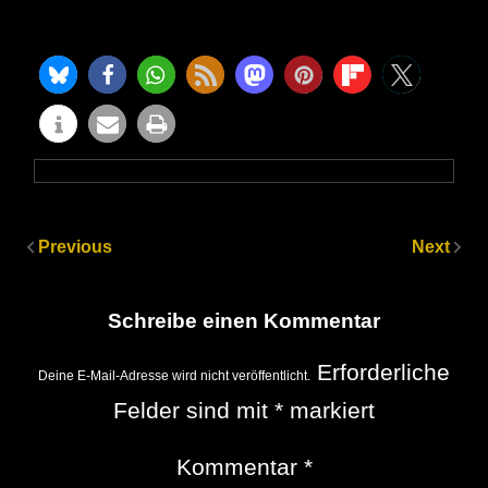
Previous
Next
Schreibe einen Kommentar
Erforderliche
Deine E-Mail-Adresse wird nicht veröffentlicht.
Felder sind mit
*
markiert
Kommentar
*