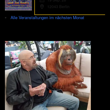
12043 Berlin
Alle Veranstaltungen im nächsten Monat