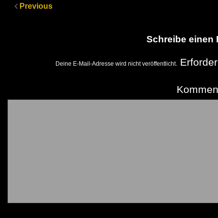
Previous
Schreibe einen
Erforder
Deine E-Mail-Adresse wird nicht veröffentlicht.
Kommen