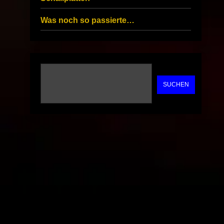
Was noch so passierte…
SUCHEN