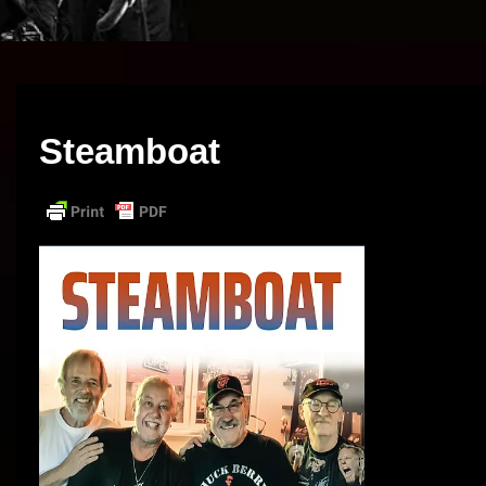
Steamboat