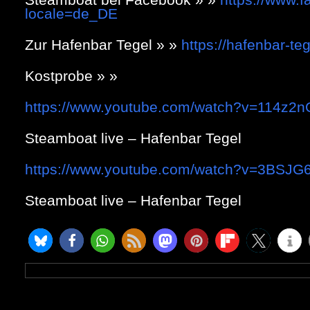
locale=de_DE
Zur Hafenbar Tegel » »
https://hafenbar-te
Kostprobe » »
https://www.youtube.com/watch?v=114z2
Steamboat live – Hafenbar Tegel
https://www.youtube.com/watch?v=3BSJ
Steamboat live – Hafenbar Tegel