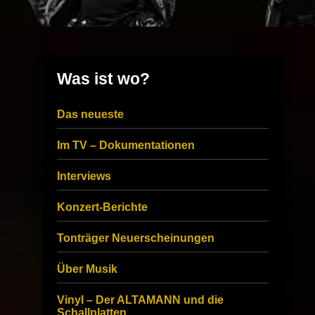
Was ist wo?
Das neueste
Im TV – Dokumentationen
Interviews
Konzert-Berichte
Tonträger Neuerscheinungen
Über Musik
Vinyl – Der ALTAMANN und die
Schallplatten