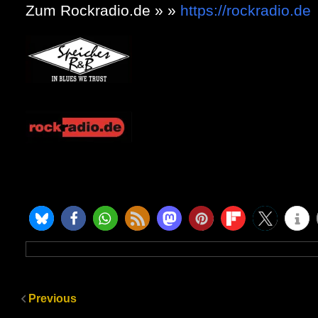
Zum Rockradio.de » »
https://rockradio.de
Previous