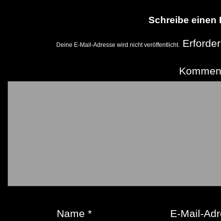
Schreibe einen
Erforder
Deine E-Mail-Adresse wird nicht veröffentlicht.
Kommen
Name
*
E-Mail-Ad