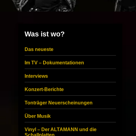
Was ist wo?
Das neueste
Im TV – Dokumentationen
Interviews
Konzert-Berichte
Tonträger Neuerscheinungen
Über Musik
Vinyl – Der ALTAMANN und die
Schallplatten