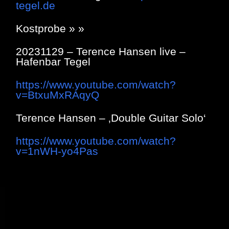
tegel.de
Kostprobe » »
20231129 – Terence Hansen live –
Hafenbar Tegel
https://www.youtube.com/watch?
v=BtxuMxRAqyQ
Terence Hansen – ‚Double Guitar Solo‘
https://www.youtube.com/watch?
v=1nWH-yo4Pas