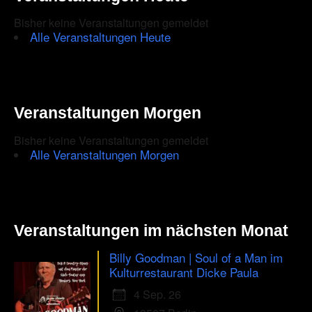
Bisher keine Veranstaltungen gemeldet
Alle Veranstaltungen Heute
Veranstaltungen Morgen
Bisher keine Veranstaltungen gemeldet
Alle Veranstaltungen Morgen
Veranstaltungen im nächsten Monat
Billy Goodman | Soul of a Man im
Kulturrestaurant Dicke Paula
4 Sep. 26