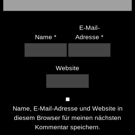
E-Mail-
Name
*
Adresse
*
Website
Name, E-Mail-Adresse und Website in
diesem Browser für meinen nächsten
Kommentar speichern.