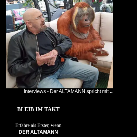
Interviews - Der ALTAMANN spricht mit ...
BLEIB IM TAKT
Erfahre als Erster, wenn
DER ALTAMANN