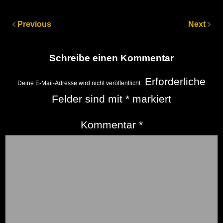
Previous
Next
Schreibe einen Kommentar
Erforderliche
Deine E-Mail-Adresse wird nicht veröffentlicht.
Felder sind mit
*
markiert
Kommentar
*