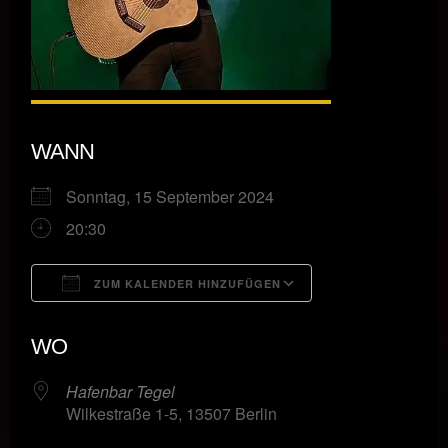
WANN
Sonntag, 15 September 2024
20:30
ZUM KALENDER HINZUFÜGEN
ICS herunterladen
Google Kalende
WO
Hafenbar Tegel
Wilkestraße 1-5, 13507 Berlin