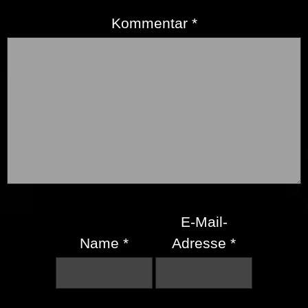
Kommentar
*
E-Mail-
Name
*
Adresse
*