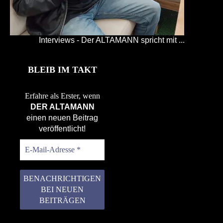
Interviews - Der ALTAMANN spricht mit ...
BLEIB IM TAKT
Erfahre als Erster, wenn
DER ALTAMANN
einen neuen Beitrag
veröffentlicht!