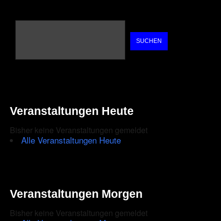
SUCHEN
Veranstaltungen Heute
Bisher keine Veranstaltungen gemeldet
Alle Veranstaltungen Heute
Veranstaltungen Morgen
Bisher keine Veranstaltungen gemeldet