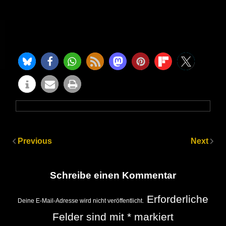
Previous
Next
Schreibe einen Kommentar
Erforderliche
Deine E-Mail-Adresse wird nicht veröffentlicht.
Felder sind mit
*
markiert