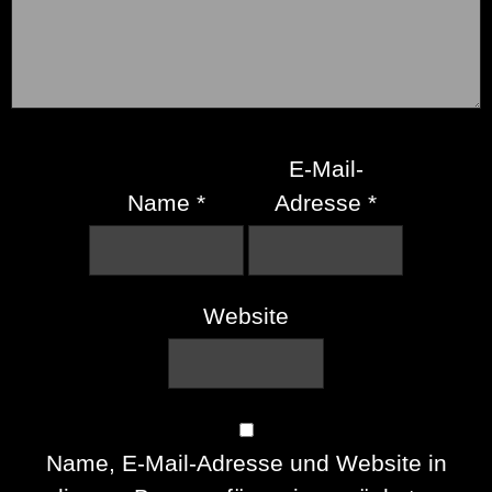
E-Mail-
Name
*
Adresse
*
Website
Name, E-Mail-Adresse und Website in