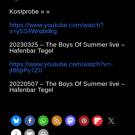
Kostprobe » »
https://www.youtube.com/watch?
v=y5S4Wrqbdkg
20230325 – The Boys Of Summer live –
Hafenbar Tegel
https://www.youtube.com/watch?v=-
jt96pPy7Z0
20220507 – The Boys Of Summer live –
Hafenbar Tegel