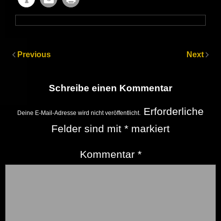
Previous
Next
Schreibe einen Kommentar
Erforderliche
Deine E-Mail-Adresse wird nicht veröffentlicht.
Felder sind mit
*
markiert
Kommentar
*