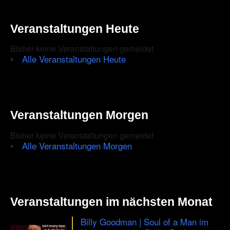
Veranstaltungen Heute
Bisher keine Veranstaltungen gemeldet
Alle Veranstaltungen Heute
Veranstaltungen Morgen
Bisher keine Veranstaltungen gemeldet
Alle Veranstaltungen Morgen
Veranstaltungen im nächsten Monat
Billy Goodman | Soul of a Man im