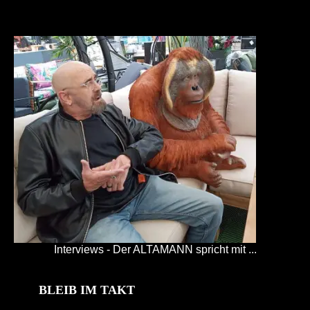
Interviews - Der ALTAMANN spricht mit ...
BLEIB IM TAKT