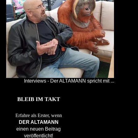
Interviews - Der ALTAMANN spricht mit ...
BLEIB IM TAKT
Erfahre als Erster, wenn
DER ALTAMANN
einen neuen Beitrag
veröffentlicht!