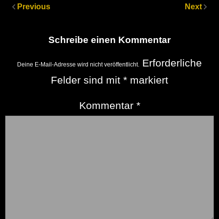
Previous
Next
Schreibe einen Kommentar
Erforderliche
Deine E-Mail-Adresse wird nicht veröffentlicht.
Felder sind mit
*
markiert
Kommentar
*