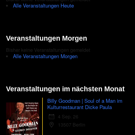
Alle Veranstaltungen Heute
Veranstaltungen Morgen
Bisher keine Veranstaltungen gemeldet
Alle Veranstaltungen Morgen
Veranstaltungen im nächsten Monat
Billy Goodman | Soul of a Man im
Kulturrestaurant Dicke Paula
4 Sep. 26
13507 Berlin