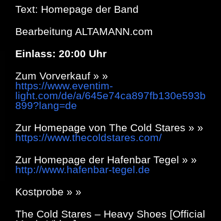
Text: Homepage der Band
Bearbeitung ALTAMANN.com
Einlass: 20:00 Uhr
Zum Vorverkauf » »
https://www.eventim-
light.com/de/a/645e74ca897fb130e593b
899?lang=de
Zur Homepage von The Cold Stares » »
https://www.thecoldstares.com/
Zur Homepage der Hafenbar Tegel » »
http://www.hafenbar-tegel.de
Kostprobe » »
The Cold Stares – Heavy Shoes [Official