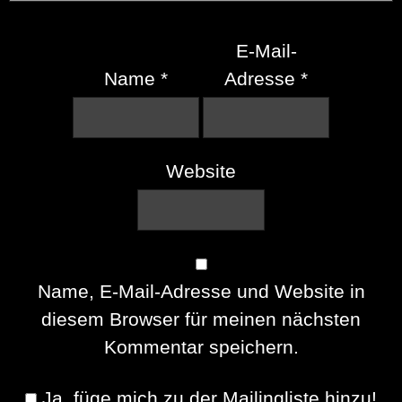
E-Mail-
Name
*
Adresse
*
Website
Name, E-Mail-Adresse und Website in
diesem Browser für meinen nächsten
Kommentar speichern.
Ja, füge mich zu der Mailingliste hinzu!