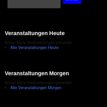
Veranstaltungen Heute
Bisher keine Veranstaltungen gemeldet
Alle Veranstaltungen Heute
Veranstaltungen Morgen
Bisher keine Veranstaltungen gemeldet
Alle Veranstaltungen Morgen