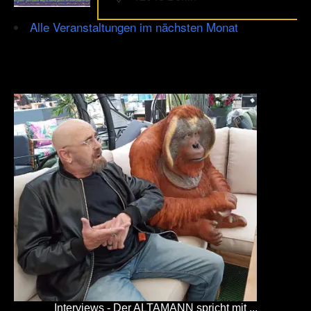
Alle Veranstaltungen im nächsten Monat
Interviews - Der ALTAMANN spricht mit ...