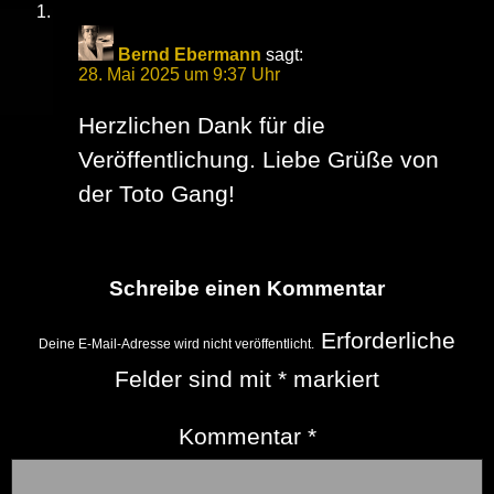
Bernd Ebermann
sagt:
28. Mai 2025 um 9:37 Uhr
Herzlichen Dank für die
Veröffentlichung. Liebe Grüße von
der Toto Gang!
Schreibe einen Kommentar
Erforderliche
Deine E-Mail-Adresse wird nicht veröffentlicht.
Felder sind mit
*
markiert
Kommentar
*