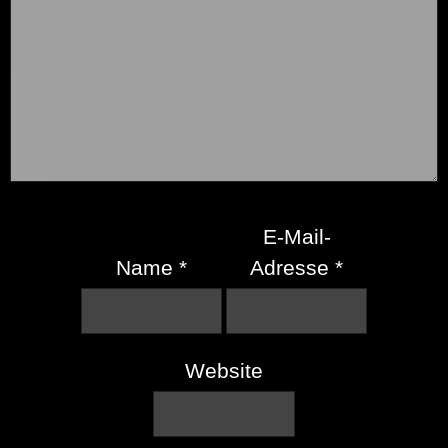
E-Mail-
Name
*
Adresse
*
Website