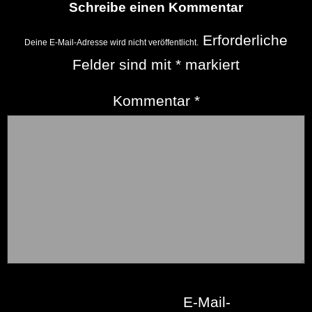
Schreibe einen Kommentar
Erforderliche
Deine E-Mail-Adresse wird nicht veröffentlicht.
Felder sind mit
*
markiert
Kommentar
*
E-Mail-