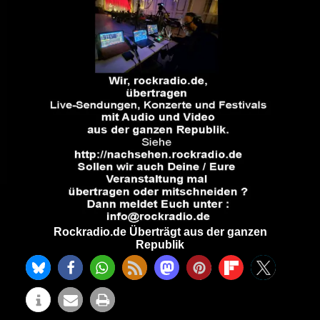
Rockradio.de Überträgt aus der ganzen
Republik