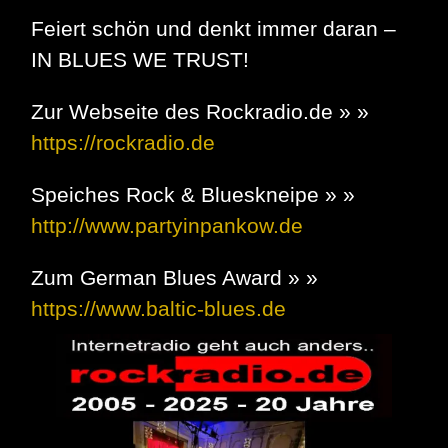
Feiert schön und denkt immer daran –
IN BLUES WE TRUST!
Zur Webseite des Rockradio.de » »
https://rockradio.de
Speiches Rock & Blueskneipe » »
http://www.partyinpankow.de
Zum German Blues Award » »
https://www.baltic-blues.de