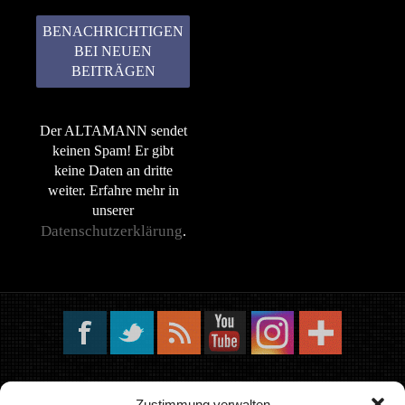
Der ALTAMANN sendet
keinen Spam! Er gibt
keine Daten an dritte
weiter. Erfahre mehr in
unserer
Datenschutzerklärung
.
Copyright © 2022 – 2025 | ALTAMANN.com
Zustimmung verwalten