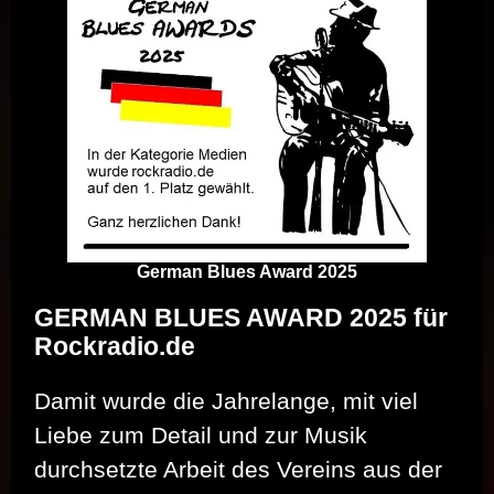
German Blues Award 2025
GERMAN BLUES AWARD 2025 für
Rockradio.de
Damit wurde die Jahrelange, mit viel
Liebe zum Detail und zur Musik
durchsetzte Arbeit des Vereins aus der