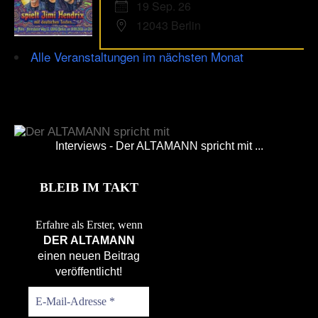
19 Sep. 26
12043 Berlin
Alle Veranstaltungen im nächsten Monat
Interviews - Der ALTAMANN spricht mit ...
BLEIB IM TAKT
Erfahre als Erster, wenn
DER ALTAMANN
einen neuen Beitrag
veröffentlicht!