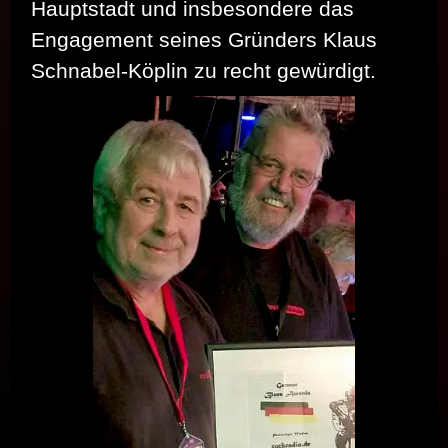
Hauptstadt und insbesondere das
Engagement seines Gründers Klaus
Schnabel-Köplin zu recht gewürdigt.