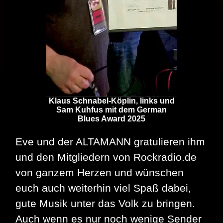
Klaus Schnabel-Köplin, links und
Sam Kuhfus mit dem German
Blues Award 2025
Eve und der ALTAMANN gratulieren ihm
und den Mitgliedern von Rockradio.de
von ganzem Herzen und wünschen
euch auch weiterhin viel Spaß dabei,
gute Musik unter das Volk zu bringen.
Auch wenn es nur noch wenige Sender