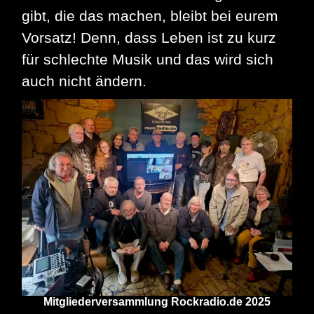
gibt, die das machen, bleibt bei eurem
Vorsatz! Denn, dass Leben ist zu kurz
für schlechte Musik und das wird sich
auch nicht ändern.
Mitgliederversammlung Rockradio.de 2025