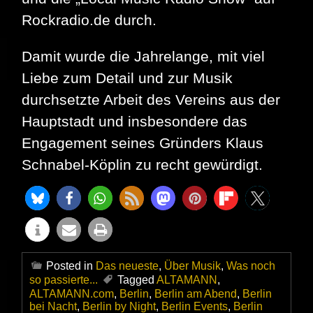
Rockradio.de durch.
Damit wurde die Jahrelange, mit viel
Liebe zum Detail und zur Musik
durchsetzte Arbeit des Vereins aus der
Hauptstadt und insbesondere das
Engagement seines Gründers Klaus
Schnabel-Köplin zu recht gewürdigt.
Posted in
Das neueste
,
Über Musik
,
Was noch
so passierte...
Tagged
ALTAMANN
,
ALTAMANN.com
,
Berlin
,
Berlin am Abend
,
Berlin
bei Nacht
,
Berlin by Night
,
Berlin Events
,
Berlin