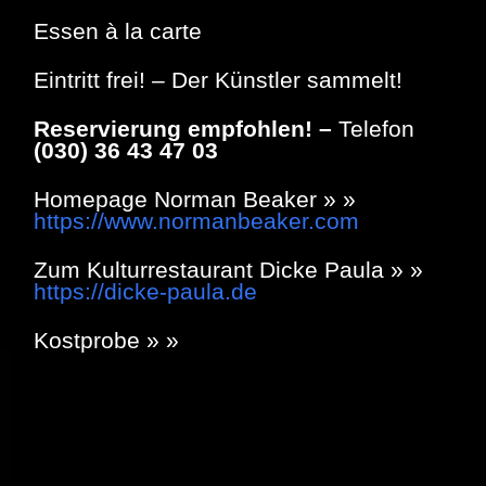
Essen à la carte
Eintritt frei! – Der Künstler sammelt!
Reservierung empfohlen! –
Telefon
(030) 36 43 47 03
Homepage Norman Beaker » »
https://www.normanbeaker.com
Zum Kulturrestaurant Dicke Paula » »
https://dicke-paula.de
Kostprobe » »