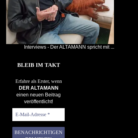
Interviews - Der ALTAMANN spricht mit ...
BLEIB IM TAKT
Erfahre als Erster, wenn
DER ALTAMANN
einen neuen Beitrag
veröffentlicht!