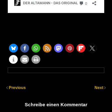
Previous
Next
Schreibe einen Kommentar