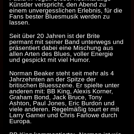
Künstler verspricht, den Abend zu
einem unvergesslichen Erlebnis, für die
Fans bester Bluesmusik werden zu
lassen.
Seit über 20 Jahren ist der Brite
permant mit seiner Band unterwegs und
präsentiert dabei
eine Mischung aus
allen Arten des Blues, voller Energie
und gespickt mit viel Humor.
Norman Beaker steht seit mehr als 4
Jahrzehnten an der Spitze der
britischen Bluesszene. Er spielte unter
anderen mit: BB King, Alexis Korner,
Graham Bond, Jack Bruce, Tony
Ashton, Paul Jones, Eric Burdon und
viele anderen. Regelmäßig tourt er mit
Larry Garner und Chris Farlowe durch
Europa.