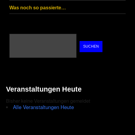
Was noch so passierte…
SUCHEN
Veranstaltungen Heute
Bisher keine Veranstaltungen gemeldet
Alle Veranstaltungen Heute