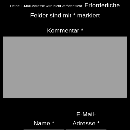
Erforderliche
Deine E-Mail-Adresse wird nicht veröffentlicht.
Felder sind mit
*
markiert
Kommentar
*
E-Mail-
Name
*
Adresse
*