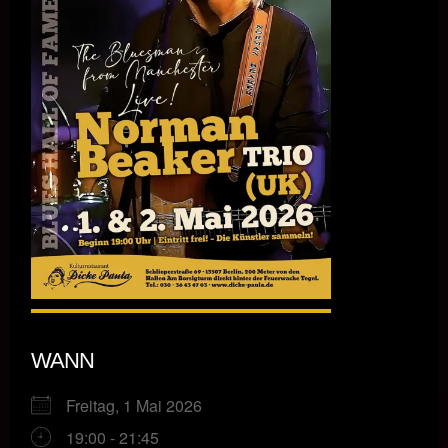
WANN
Freitag, 1 Mai 2026
19:00 - 21:45