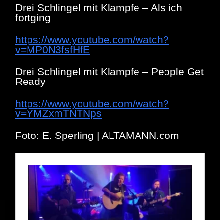
Drei Schlingel mit Klampfe – Als ich
fortging
https://www.youtube.com/watch?
v=MP0N3fsfHfE
Drei Schlingel mit Klampfe – People Get
Ready
https://www.youtube.com/watch?
v=YMZxmTNTNps
Foto: E. Sperling | ALTAMANN.com