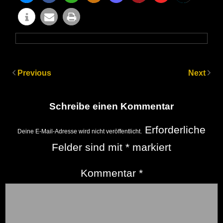
Previous
Next
Schreibe einen Kommentar
Erforderliche
Deine E-Mail-Adresse wird nicht veröffentlicht.
Felder sind mit
*
markiert
Kommentar
*