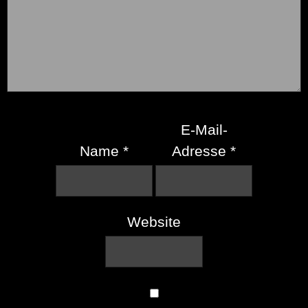
E-Mail-
Name
*
Adresse
*
Website