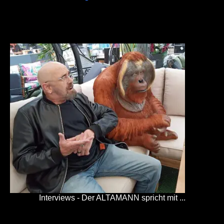
Interviews - Der ALTAMANN spricht mit ...