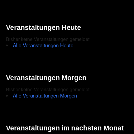
Veranstaltungen Heute
Bisher keine Veranstaltungen gemeldet
Alle Veranstaltungen Heute
Veranstaltungen Morgen
Bisher keine Veranstaltungen gemeldet
Alle Veranstaltungen Morgen
Veranstaltungen im nächsten Monat