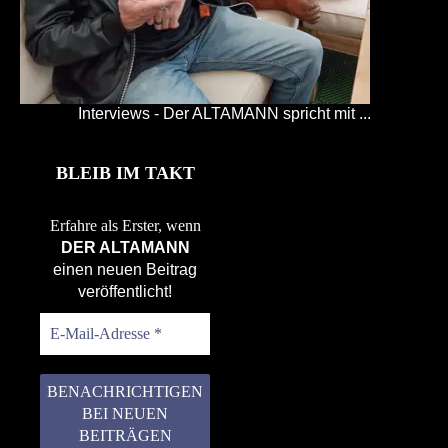
Interviews - Der ALTAMANN spricht mit ...
BLEIB IM TAKT
Erfahre als Erster, wenn
DER ALTAMANN
einen neuen Beitrag
veröffentlicht!