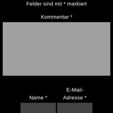
Felder sind mit
*
markiert
Kommentar
*
E-Mail-
Name
*
Adresse
*