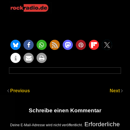
Previous
Next
Schreibe einen Kommentar
Erforderliche
Deine E-Mail-Adresse wird nicht veröffentlicht.