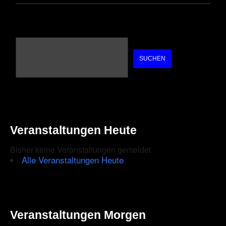
SUCHEN
Veranstaltungen Heute
Bisher keine Veranstaltungen gemeldet
Alle Veranstaltungen Heute
Veranstaltungen Morgen