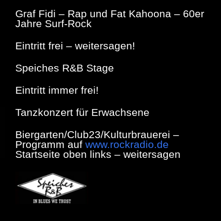
Graf Fidi – Rap und Fat Kahoona – 60er
Jahre Surf-Rock
Eintritt frei – weitersagen!
Speiches R&B Stage
Eintritt immer frei!
Tanzkonzert für Erwachsene
Biergarten/Club23/Kulturbrauerei –
Programm auf
www.rockradio.de
Startseite oben links – weitersagen