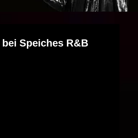
 bei Speiches R&B