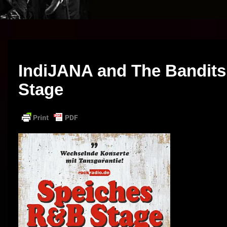
IndiJANA and The Bandits
Stage