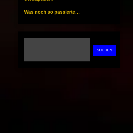
Was noch so passierte…
SUCHEN