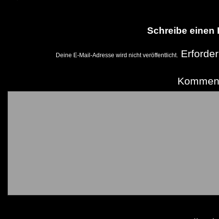
Schreibe einen
Erforder
Deine E-Mail-Adresse wird nicht veröffentlicht.
Kommen