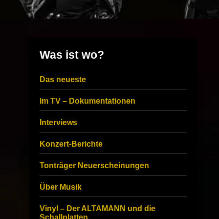
Was ist wo?
Das neueste
Im TV – Dokumentationen
Interviews
Konzert-Berichte
Tonträger Neuerscheinungen
Über Musik
Vinyl – Der ALTAMANN und die
Schallplatten