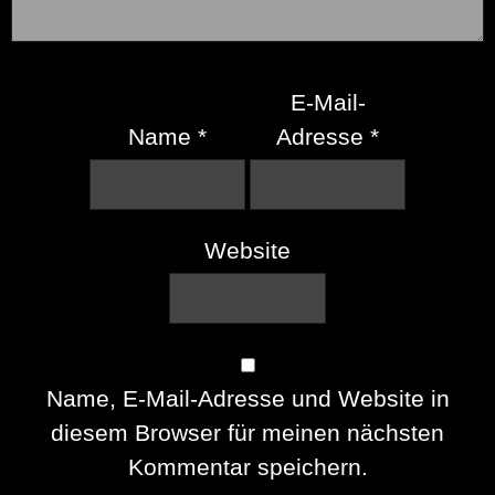
E-Mail-
Name
*
Adresse
*
Website
Name, E-Mail-Adresse und Website in
diesem Browser für meinen nächsten
Kommentar speichern.