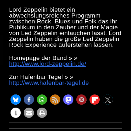
Lord Zeppelin bietet ein
abwechslungsreiches Programm
zwischen Rock, Blues und Folk das ihr
Publikum in den Zauber und der Magie
von Led Zeppelin eintauchen lässt. Lord
Zeppelin haben die große Led Zeppelin
Rock Experience auferstehen lassen.
Homepage der Band » »
http://www.lord-zeppelin.de/
Zur Hafenbar Tegel » »
http://www.hafenbar-tegel.de