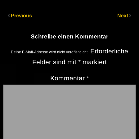
Previous
Next
Schreibe einen Kommentar
Erforderliche
Deine E-Mail-Adresse wird nicht veröffentlicht.
Felder sind mit
*
markiert
Kommentar
*