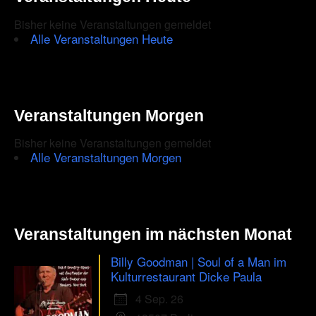
Bisher keine Veranstaltungen gemeldet
Alle Veranstaltungen Heute
Veranstaltungen Morgen
Bisher keine Veranstaltungen gemeldet
Alle Veranstaltungen Morgen
Veranstaltungen im nächsten Monat
Billy Goodman | Soul of a Man im
Kulturrestaurant Dicke Paula
4 Sep. 26