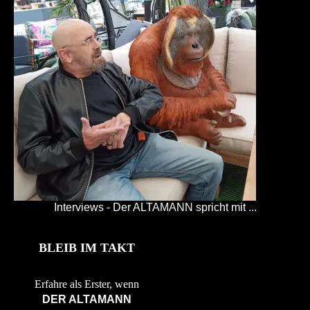
Interviews - Der ALTAMANN spricht mit ...
BLEIB IM TAKT
Erfahre als Erster, wenn
DER ALTAMANN