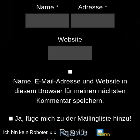
Name
*
Adresse
*
Website
Name, E-Mail-Adresse und Website in
diesem Browser für meinen nächsten
Kommentar speichern.
Ja, füge mich zu der Mailingliste hinzu!
Ich bin kein Roboter. » »
Please