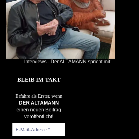
Interviews - Der ALTAMANN spricht mit ...
BLEIB IM TAKT
Erfahre als Erster, wenn
DER ALTAMANN
einen neuen Beitrag
veröffentlicht!