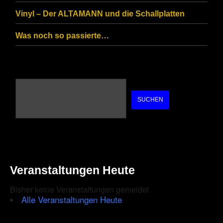
Vinyl – Der ALTAMANN und die Schallplatten
Was noch so passierte…
SUCHEN
Veranstaltungen Heute
Bisher keine Veranstaltungen gemeldet
Alle Veranstaltungen Heute