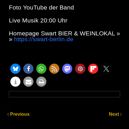
Foto YouTube der Band
Live Musik 20:00 Uhr
Homepage Swart BIER & WEINLOKAL »
»
https://swart-berlin.de
Previous
Next