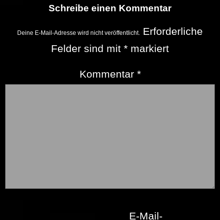
Schreibe einen Kommentar
Erforderliche
Deine E-Mail-Adresse wird nicht veröffentlicht.
Felder sind mit
*
markiert
Kommentar
*
E-Mail-