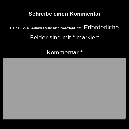
Schreibe einen Kommentar
Erforderliche
Deine E-Mail-Adresse wird nicht veröffentlicht.
Felder sind mit
*
markiert
Kommentar
*