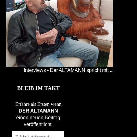
Interviews - Der ALTAMANN spricht mit ...
BLEIB IM TAKT
Erfahre als Erster, wenn
DER ALTAMANN
einen neuen Beitrag
veröffentlicht!