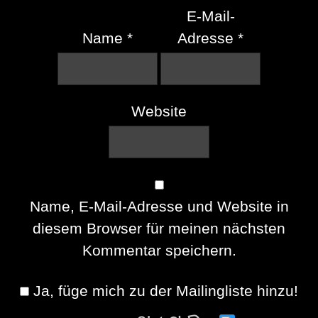
E-Mail-
Name
*
Adresse
*
Website
Name, E-Mail-Adresse und Website in
diesem Browser für meinen nächsten
Kommentar speichern.
Ja, füge mich zu der Mailingliste hinzu!