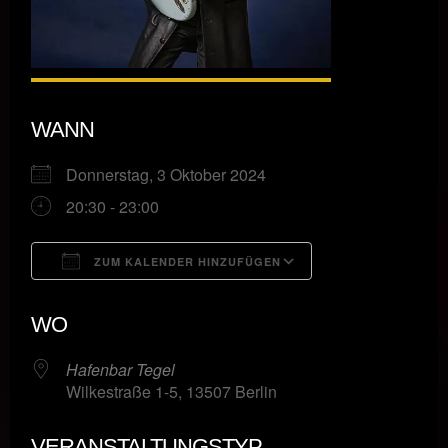
WANN
Donnerstag, 3 Oktober 2024
20:30 - 23:00
ZUM KALENDER HINZUFÜGEN
ICS herunterladen
Google Kalende
WO
Hafenbar Tegel
Wilkestraße 1-5, 13507 Berlin
VERANSTALTUNGSTYP