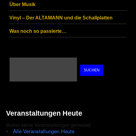
Über Musik
Vinyl – Der ALTAMANN und die Schallplatten
Was noch so passierte…
SUCHEN
Veranstaltungen Heute
Bisher keine Veranstaltungen gemeldet
Alle Veranstaltungen Heute