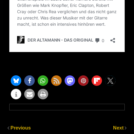
Previous
Next