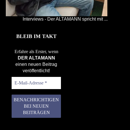
Interviews - Der ALTAMANN spricht mit ...
BLEIB IM TAKT
Erfahre als Erster, wenn
DER ALTAMANN
einen neuen Beitrag
veröffentlicht!