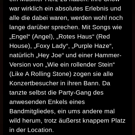
war wirklich ein absolutes Erlebnis und
alle die dabei waren, werden wohl noch
lange darüber sprechen. Mit Songs wie
„Engel“ (Angel), „Rotes Haus“ (Red
House), „Foxy Lady“, „Purple Haze“,
natürlich „Hey Joe“ und einer Hammer-
Version von „Wie ein rollender Stein“
(Like A Rolling Stone) zogen sie alle
Konzertbesucher in ihren Bann. Da
tanzte selbst die Party-Gang des
anwesenden Enkels eines
Bandmitgliedes, ein ums andere mal
wild herum, trotz äußerst knappem Platz
in der Location.