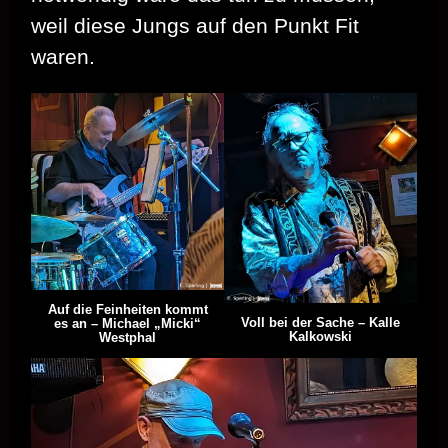
weil diese Jungs auf den Punkt Fit
waren.
Auf die Feinheiten kommt
Voll bei der Sache – Kalle
es an – Michael „Micki“
Kalkowski
Westphal