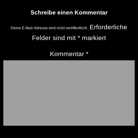
Schreibe einen Kommentar
Erforderliche
Deine E-Mail-Adresse wird nicht veröffentlicht.
Felder sind mit
*
markiert
Kommentar
*