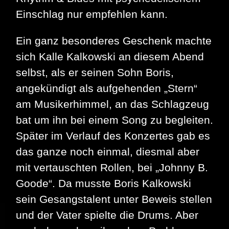
Einschlag nur empfehlen kann.
Ein ganz besonderes Geschenk machte
sich Kalle Kalkowski an diesem Abend
selbst, als er seinen Sohn Boris,
angekündigt als aufgehenden „Stern“
am Musikerhimmel, an das Schlagzeug
bat um ihn bei einem Song zu begleiten.
Später im Verlauf des Konzertes gab es
das ganze noch einmal, diesmal aber
mit vertauschten Rollen, bei „Johnny B.
Goode“. Da musste Boris Kalkowski
sein Gesangstalent unter Beweis stellen
und der Vater spielte die Drums. Aber