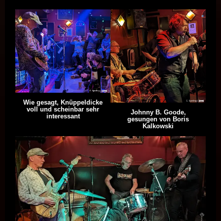
Wie gesagt, Knüppeldicke
voll und scheinbar sehr
Johnny B. Goode,
interessant
gesungen von Boris
Kalkowski