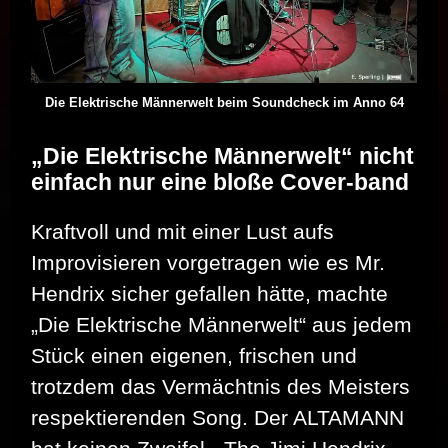
Die Elektrische Männerwelt beim Soundcheck im Anno 64
„Die Elektrische Männerwelt“ nicht
einfach nur eine bloße Cover-band
Kraftvoll und mit einer Lust aufs
Improvisieren vorgetragen wie es Mr.
Hendrix sicher gefallen hätte, machte
„Die Elektrische Männerwelt“ aus jedem
Stück einen eigenen, frischen und
trotzdem das Vermächtnis des Meisters
respektierenden Song. Der ALTAMANN