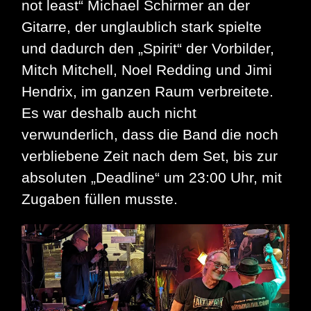
not least“ Michael Schirmer an der
Gitarre, der unglaublich stark spielte
und dadurch den „Spirit“ der Vorbilder,
Mitch Mitchell, Noel Redding und Jimi
Hendrix, im ganzen Raum verbreitete.
Es war deshalb auch nicht
verwunderlich, dass die Band die noch
verbliebene Zeit nach dem Set, bis zur
absoluten „Deadline“ um 23:00 Uhr, mit
Zugaben füllen musste.