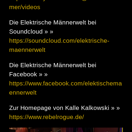
mer/videos
Die Elektrische Männerwelt bei
Soundcloud » »
https://soundcloud.com/elektrische-
maennerwelt
Die Elektrische Männerwelt bei
Facebook » »
https://www.facebook.com/elektischema
ennerwelt
Zur Homepage von Kalle Kalkowski » »
https://www.rebelrogue.de/