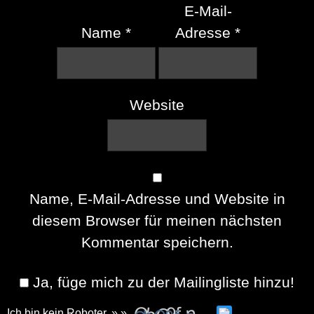
E-Mail-
Name
*
Adresse
*
Website
Name, E-Mail-Adresse und Website in
diesem Browser für meinen nächsten
Kommentar speichern.
Ja, füge mich zu der Mailingliste hinzu!
Ich bin kein Roboter. » »