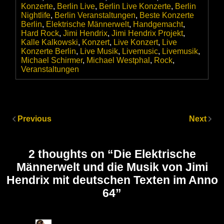
Konzerte
,
Berlin Live
,
Berlin Live Konzerte
,
Berlin
Nightlife
,
Berlin Veranstaltungen
,
Beste Konzerte
Berlin
,
Elektrische Männerwelt
,
Handgemacht
,
Hard Rock
,
Jimi Hendrix
,
Jimi Hendrix Projekt
,
Kalle Kalkowski
,
Konzert
,
Live Konzert
,
Live
Konzerte Berlin
,
Live Musik
,
Livemusic
,
Livemusik
,
Michael Schirmer
,
Michael Westphal
,
Rock
,
Veranstaltungen
Previous
Next
2 thoughts on “
Die Elektrische
Männerwelt und die Musik von Jimi
Hendrix mit deutschen Texten im Anno
64
”