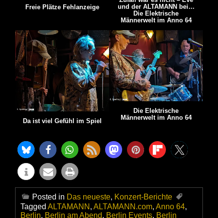
und der ALTAMANN bei…
Freie Plätze Fehlanzeige
Die Elektrische
Männerwelt im Anno 64
Die Elektrische
Männerwelt im Anno 64
Da ist viel Gefühl im Spiel
Posted in
Das neueste
,
Konzert-Berichte
Tagged
ALTAMANN
,
ALTAMANN.com
,
Anno 64
,
Berlin
,
Berlin am Abend
,
Berlin Events
,
Berlin