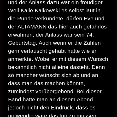
und der Anlass dazu war ein freudiger.
Weil Kalle Kalkowski es selbst laut in
die Runde verkündete, dürfen Eve und
der ALTAMANN das hier auch gefahrlos
erwähnen, der Anlass war sein 74.
Geburtstag. Auch wenn er die Zahlen
gern vertauscht gehabt hätte wie er
anmerkte. Wobei er mit diesem Wunsch
bekanntlich nicht alleine dasteht. Denn
so mancher wünscht sich ab und an,
dass man das machen könnte,
zumindest vorübergehend. Bei dieser
Band hatte man an diesem Abend
jedoch nicht den Eindruck, dass es
notwendig wäre das tun zu müssen,