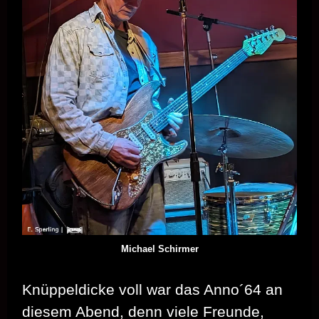
Michael Schirmer
Knüppeldicke voll war das Anno´64 an
diesem Abend, denn viele Freunde,