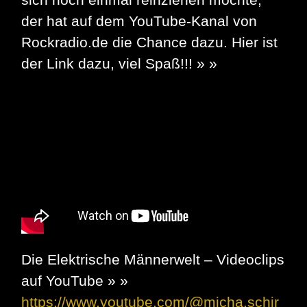
der hat auf dem YouTube-Kanal von
Rockradio.de die Chance dazu. Hier ist
der Link dazu, viel Spaß!!! » »
Die Elektrische Männerwelt – Videoclips
auf YouTube » »
https://www.youtube.com/@micha.schir