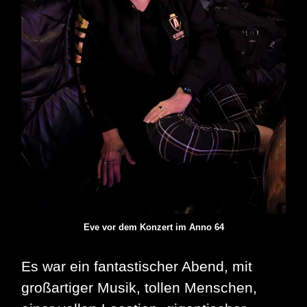
Eve vor dem Konzert im Anno 64
Es war ein fantastischer Abend, mit
großartiger Musik, tollen Menschen,