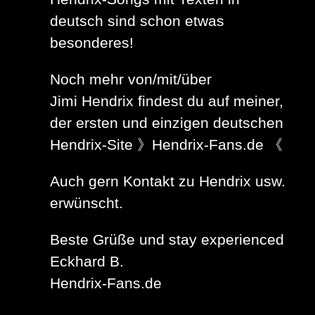
deutsch sind schon etwas
besonderes!
Noch mehr von/mit/über
Jimi Hendrix findest du auf meiner,
der ersten und einzigen deutschen
Hendrix-Site 》Hendrix-Fans.de 《
Auch gern Kontakt zu Hendrix usw.
erwünscht.
Beste Grüße und stay experienced
Eckhard B.
Hendrix-Fans.de