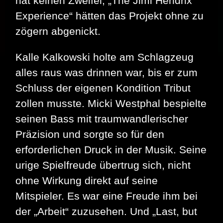
hat keinen Zweifel, „The Jimi Hendrix
Experience“ hätten das Projekt ohne zu
zögern abgenickt.
Kalle Kalkowski holte am Schlagzeug
alles raus was drinnen war, bis er zum
Schluss der eigenen Kondition Tribut
zollen musste. Micki Westphal bespielte
seinen Bass mit traumwandlerischer
Präzision und sorgte so für den
erforderlichen Druck in der Musik. Seine
urige Spielfreude übertrug sich, nicht
ohne Wirkung direkt auf seine
Mitspieler. Es war eine Freude ihm bei
der „Arbeit“ zuzusehen. Und „Last, but