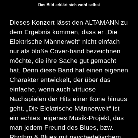
Das Bild erklärt sich wohl selbst
Dieses Konzert lässt den ALTAMANN zu
dem Ergebnis kommen, dass er „Die
Elektrische Männerwelt“ nicht einfach
nur als bloße Cover-band bezeichnen
möchte, die ihre Sache gut gemacht
hat. Denn diese Band hat einen eigenen
Charakter entwickelt, der über das
einfache, wenn auch virtuose
Nachspielen der Hits einer Ikone hinaus
geht. „Die Elektrische Männerwelt“ ist
ein echtes, eigenes Musik-Projekt, das
man jedem Freund des Blues, bzw.
Rhythm & Blues mit psychedelischem