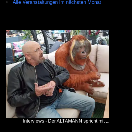
Alle Veranstaltungen im nächsten Monat
Interviews - Der ALTAMANN spricht mit ...