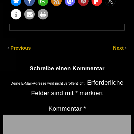
Previous
Next
Schreibe einen Kommentar
Erforderliche
Deine E-Mail-Adresse wird nicht veröffentlicht.
Felder sind mit
*
markiert
Kommentar
*