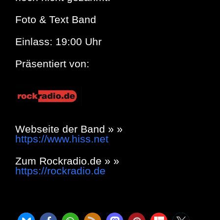
Foto & Text Band
Einlass: 19:00 Uhr
Präsentiert von:
Webseite der Band » »
https://www.hiss.net
Zum Rockradio.de » »
https://rockradio.de