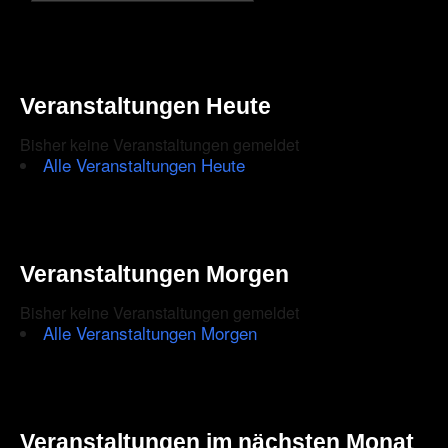
Veranstaltungen Heute
Bisher keine Veranstaltungen gemeldet
Alle Veranstaltungen Heute
Veranstaltungen Morgen
Bisher keine Veranstaltungen gemeldet
Alle Veranstaltungen Morgen
Veranstaltungen im nächsten Monat