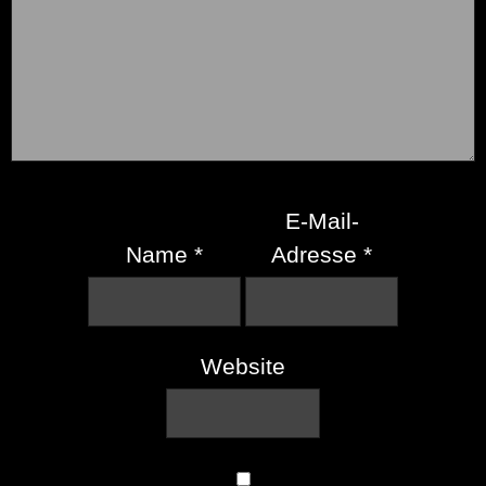
E-Mail-
Name
*
Adresse
*
Website