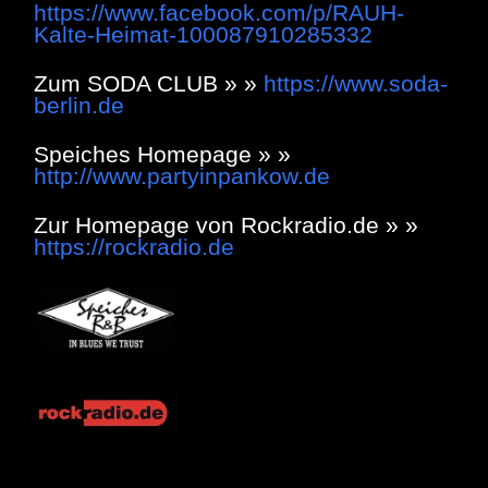
https://www.facebook.com/p/RAUH-
Kalte-Heimat-100087910285332
Zum SODA CLUB » »
https://www.soda-
berlin.de
Speiches Homepage » »
http://www.partyinpankow.de
Zur Homepage von Rockradio.de » »
https://rockradio.de