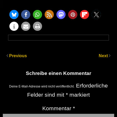
Previous
Next
Schreibe einen Kommentar
Erforderliche
Deine E-Mail-Adresse wird nicht veröffentlicht.
Felder sind mit
*
markiert
Kommentar
*