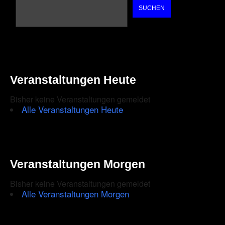
SUCHEN
Veranstaltungen Heute
Bisher keine Veranstaltungen gemeldet
Alle Veranstaltungen Heute
Veranstaltungen Morgen
Bisher keine Veranstaltungen gemeldet
Alle Veranstaltungen Morgen