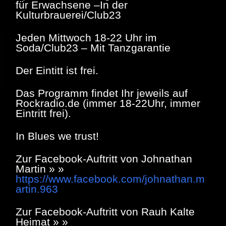
für Erwachsene –In der
Kulturbrauerei/Club23
Jeden Mittwoch 18-22 Uhr im
Soda/Club23 – Mit Tanzgarantie
Der Eintitt ist frei.
Das Programm findet Ihr jeweils auf
Rockradio.de (immer 18-22Uhr, immer
Eintritt frei).
In Blues we trust!
Zur Facebook-Auftritt von Johnathan
Martin » »
https://www.facebook.com/johnathan.m
artin.963
Zur Facebook-Auftritt von Rauh Kalte
Heimat » »