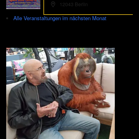
12043 Berlin
Alle Veranstaltungen im nächsten Monat