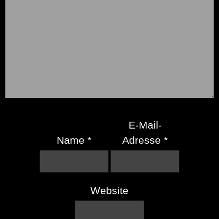
E-Mail-
Name
*
Adresse
*
Website