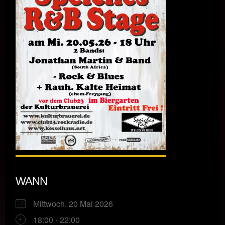
WANN
Mittwoch, 20 Mai 2026
18:00 - 22:00