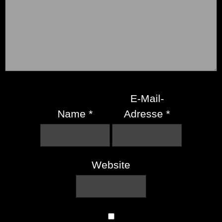
E-Mail-
Name
*
Adresse
*
Website