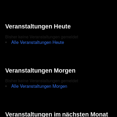
Veranstaltungen Heute
Bisher keine Veranstaltungen gemeldet
Alle Veranstaltungen Heute
Veranstaltungen Morgen
Bisher keine Veranstaltungen gemeldet
Alle Veranstaltungen Morgen
Veranstaltungen im nächsten Monat