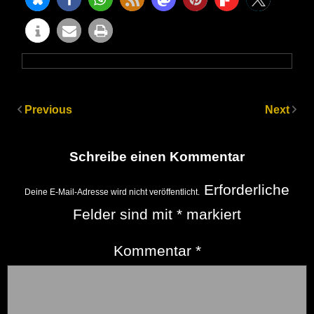
Previous
Next
Schreibe einen Kommentar
Erforderliche
Deine E-Mail-Adresse wird nicht veröffentlicht.
Felder sind mit
*
markiert
Kommentar
*