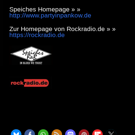
Speiches Homepage » »
http://www.partyinpankow.de
Zur Homepage von Rockradio.de » »
https://rockradio.de