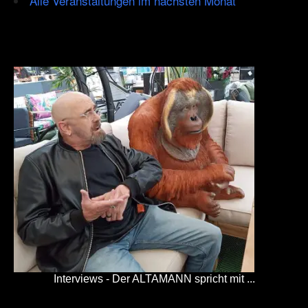
Alle Veranstaltungen im nächsten Monat
Interviews - Der ALTAMANN spricht mit ...