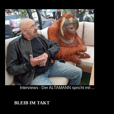
Interviews - Der ALTAMANN spricht mit ...
BLEIB IM TAKT