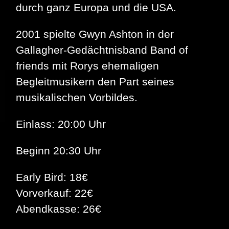
durch ganz Europa und die USA.
2001 spielte Gwyn Ashton in der
Gallagher-Gedächtnisband Band of
friends mit Rorys ehemaligen
Begleitmusikern den Part seines
musikalischen Vorbildes.
Einlass: 20:00 Uhr
Beginn 20:30 Uhr
Early Bird: 18€
Vorverkauf: 22€
Abendkasse: 26€