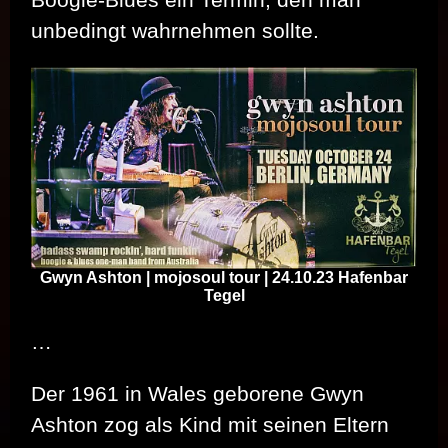
unbedingt wahrnehmen sollte.
Gwyn Ashton | mojosoul tour | 24.10.23 Hafenbar
Tegel
…
Der 1961 in Wales geborene Gwyn
Ashton zog als Kind mit seinen Eltern