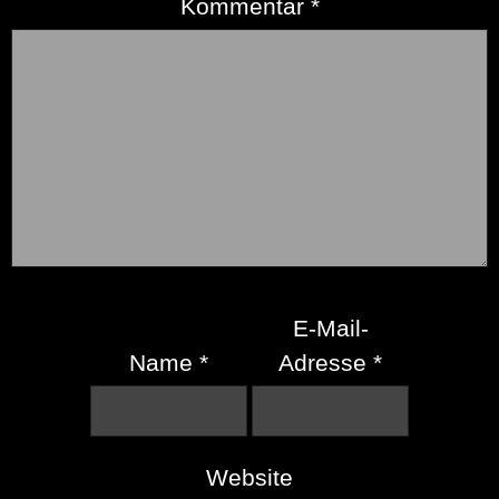
Kommentar
*
E-Mail-
Name
*
Adresse
*
Website