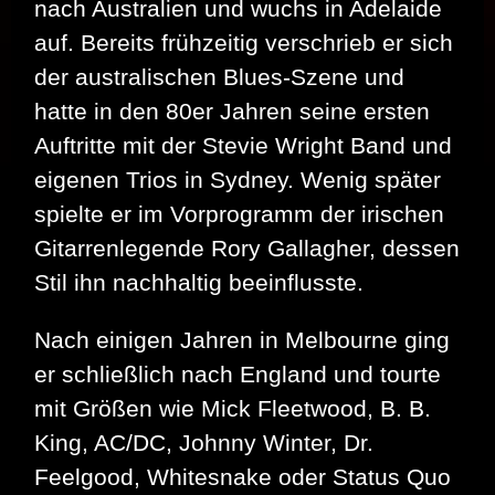
nach Australien und wuchs in Adelaide
auf. Bereits frühzeitig verschrieb er sich
der australischen Blues-Szene und
hatte in den 80er Jahren seine ersten
Auftritte mit der Stevie Wright Band und
eigenen Trios in Sydney. Wenig später
spielte er im Vorprogramm der irischen
Gitarrenlegende Rory Gallagher, dessen
Stil ihn nachhaltig beeinflusste.
Nach einigen Jahren in Melbourne ging
er schließlich nach England und tourte
mit Größen wie Mick Fleetwood, B. B.
King, AC/DC, Johnny Winter, Dr.
Feelgood, Whitesnake oder Status Quo