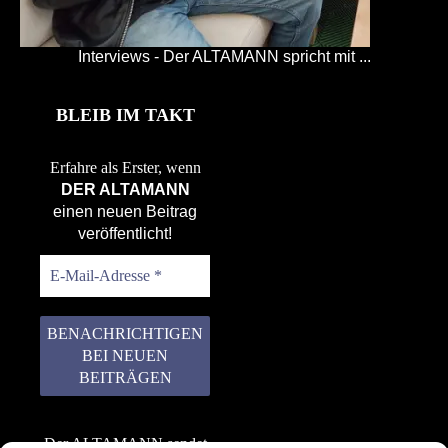
Interviews - Der ALTAMANN spricht mit ...
BLEIB IM TAKT
Erfahre als Erster, wenn
DER ALTAMANN
einen neuen Beitrag
veröffentlicht!
Der ALTAMANN sendet