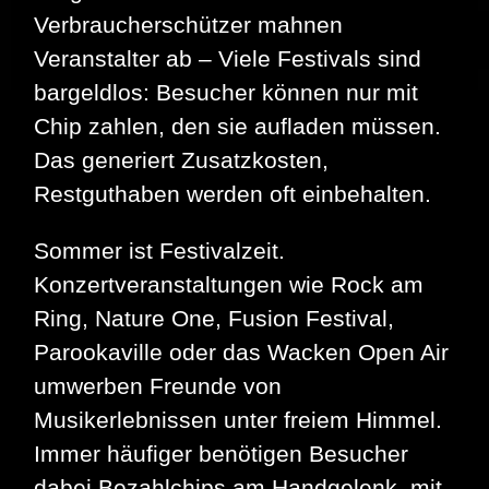
Verbraucherschützer mahnen
Veranstalter ab – Viele Festivals sind
bargeldlos: Besucher können nur mit
Chip zahlen, den sie aufladen müssen.
Das generiert Zusatzkosten,
Restguthaben werden oft einbehalten.
Sommer ist Festivalzeit.
Konzertveranstaltungen wie Rock am
Ring, Nature One, Fusion Festival,
Parookaville oder das Wacken Open Air
umwerben Freunde von
Musikerlebnissen unter freiem Himmel.
Immer häufiger benötigen Besucher
dabei Bezahlchips am Handgelenk, mit