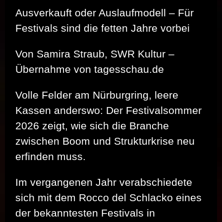
Ausverkauft oder Auslaufmodell – Für
Festivals sind die fetten Jahre vorbei
Von Samira Straub, SWR Kultur –
Übernahme von tagesschau.de
Volle Felder am Nürburgring, leere
Kassen anderswo: Der Festivalsommer
2026 zeigt, wie sich die Branche
zwischen Boom und Strukturkrise neu
erfinden muss.
Im vergangenen Jahr verabschiedete
sich mit dem Rocco del Schlacko eines
der bekanntesten Festivals in