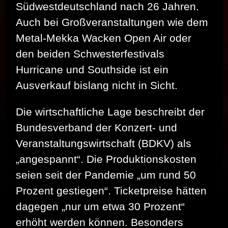
Südwestdeutschland nach 26 Jahren.
Auch bei Großveranstaltungen wie dem
Metal-Mekka Wacken Open Air oder
den beiden Schwesterfestivals
Hurricane und Southside ist ein
Ausverkauf bislang nicht in Sicht.
Die wirtschaftliche Lage beschreibt der
Bundesverband der Konzert- und
Veranstaltungswirtschaft (BDKV) als
„angespannt“. Die Produktionskosten
seien seit der Pandemie „um rund 50
Prozent gestiegen“. Ticketpreise hätten
dagegen „nur um etwa 30 Prozent“
erhöht werden können. Besonders